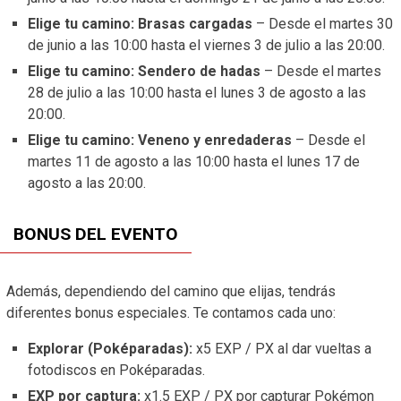
Elige tu camino: Brasas cargadas
– Desde el martes 30
de junio a las 10:00 hasta el viernes 3 de julio a las 20:00.
Elige tu camino: Sendero de hadas
– Desde el martes
28 de julio a las 10:00 hasta el lunes 3 de agosto a las
20:00.
Elige tu camino: Veneno y enredaderas
– Desde el
martes 11 de agosto a las 10:00 hasta el lunes 17 de
agosto a las 20:00.
BONUS DEL EVENTO
Además, dependiendo del camino que elijas, tendrás
diferentes bonus especiales. Te contamos cada uno:
Explorar (Poképaradas):
x5 EXP / PX al dar vueltas a
fotodiscos en Poképaradas.
EXP por captura:
x1.5 EXP / PX por capturar Pokémon