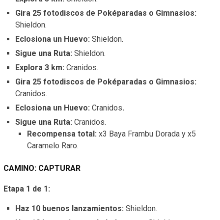
Gira 25 fotodiscos de Poképaradas o Gimnasios:
Shieldon.
Eclosiona un Huevo:
Shieldon.
Sigue una Ruta:
Shieldon.
Explora 3 km:
Cranidos.
Gira 25 fotodiscos de Poképaradas o Gimnasios:
Cranidos.
Eclosiona un Huevo:
Cranidos
.
Sigue una Ruta:
Cranidos.
Recompensa total:
x3 Baya Frambu Dorada y x5
Caramelo Raro.
CAMINO: CAPTURAR
Etapa 1 de 1:
Haz 10 buenos lanzamientos:
Shieldon.