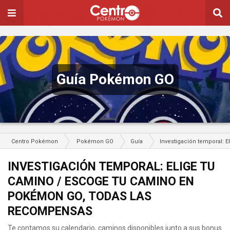
Guía Pokémon GO
Centro Pokémon
Pokémon GO
Guía
Investigación temporal: 
INVESTIGACIÓN TEMPORAL: ELIGE TU
CAMINO / ESCOGE TU CAMINO EN
POKÉMON GO, TODAS LAS
RECOMPENSAS
Te contamos su calendario, caminos disponibles junto a sus bonus