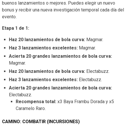
buenos lanzamientos o mejores. Puedes elegir un nuevo
bonus y recibir una nueva investigación temporal cada día del
evento.
Etapa 1 de 1:
Haz 20 lanzamientos de bola curva:
Magmar.
Haz 3 lanzamientos excelentes:
Magmar.
Acierta 20 grandes lanzamientos de bola curva:
Magmar.
Haz 20 lanzamientos de bola curva:
Electabuzz.
Haz 3 lanzamientos excelentes:
Electabuzz.
Acierta 20 grandes lanzamientos de bola curva:
Electabuzz.
Recompensa total:
x3 Baya Frambu Dorada y x5
Caramelo Raro.
CAMINO: COMBATIR (INCURSIONES)