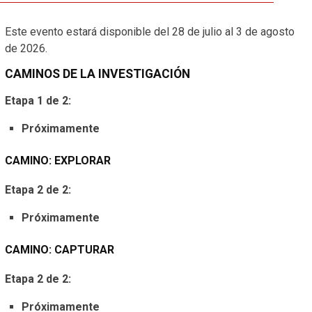
Este evento estará disponible del 28 de julio al 3 de agosto
de 2026.
CAMINOS DE LA INVESTIGACIÓN
Etapa 1 de 2:
Próximamente
CAMINO: EXPLORAR
Etapa 2 de 2:
Próximamente
CAMINO: CAPTURAR
Etapa 2 de 2:
Próximamente