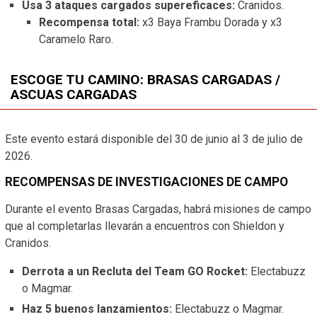
Usa 3 ataques cargados supereficaces:
Cranidos.
Recompensa total:
x3 Baya Frambu Dorada y x3
Caramelo Raro.
ESCOGE TU CAMINO: BRASAS CARGADAS /
ASCUAS CARGADAS
Este evento estará disponible del 30 de junio al 3 de julio de
2026.
RECOMPENSAS DE INVESTIGACIONES DE CAMPO
Durante el evento Brasas Cargadas, habrá misiones de campo
que al completarlas llevarán a encuentros con Shieldon y
Cranidos.
Derrota a un Recluta del Team GO Rocket:
Electabuzz
o Magmar.
Haz 5 buenos lanzamientos:
Electabuzz o Magmar.