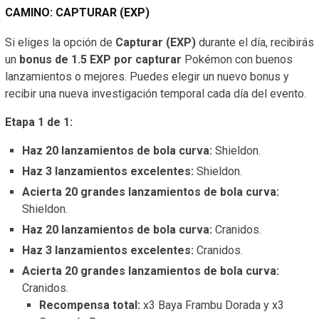
CAMINO: CAPTURAR (EXP)
Si eliges la opción de
Capturar (EXP)
durante el día, recibirás
un
bonus de 1.5 EXP por capturar
Pokémon con buenos
lanzamientos o mejores. Puedes elegir un nuevo bonus y
recibir una nueva investigación temporal cada día del evento.
Etapa 1 de 1:
Haz 20 lanzamientos de bola curva:
Shieldon.
Haz 3 lanzamientos excelentes:
Shieldon.
Acierta 20 grandes lanzamientos de bola curva:
Shieldon.
Haz 20 lanzamientos de bola curva:
Cranidos.
Haz 3 lanzamientos excelentes:
Cranidos.
Acierta 20 grandes lanzamientos de bola curva:
Cranidos.
Recompensa total:
x3 Baya Frambu Dorada y x3