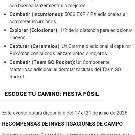
con buenos lanzamientos o mejores.
Combatir (Incursiones):
5000 EXP / PX adicionales al
completar incursiones.
Explorar (Eclosionar):
1/2 de la distancia para eclosionar
Huevos.
Capturar (Caramelos):
Un Caramelo adicional al capturar
Pokémon con buenos lanzamientos o mejores.
Combatir (Team GO Rocket):
Un Componente
Misterioso adicional al derrotar reclutas del Team GO
Rocket.
ESCOGE TU CAMINO: FIESTA FÓSIL
Este evento estará disponible del 17 al 21 de junio de 2026.
RECOMPENSAS DE INVESTIGACIONES DE CAMPO