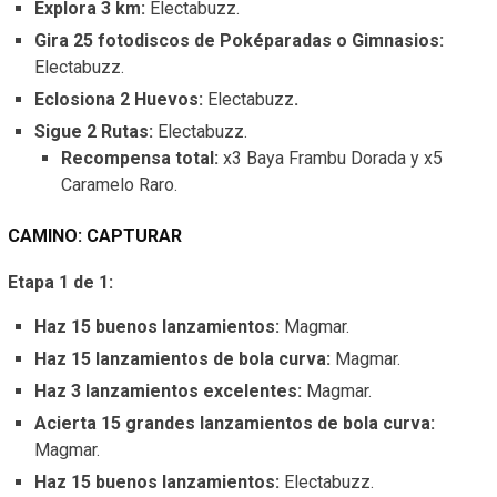
Explora 3 km:
Electabuzz.
Gira 25 fotodiscos de Poképaradas o Gimnasios:
Electabuzz.
Eclosiona 2 Huevos:
Electabuzz
.
Sigue 2 Rutas:
Electabuzz.
Recompensa total:
x3 Baya Frambu Dorada y x5
Caramelo Raro.
CAMINO: CAPTURAR
Etapa 1 de 1:
Haz 15 buenos lanzamientos:
Magmar.
Haz 15 lanzamientos de bola curva:
Magmar.
Haz 3 lanzamientos excelentes:
Magmar.
Acierta 15 grandes lanzamientos de bola curva:
Magmar.
Haz 15 buenos lanzamientos:
Electabuzz.