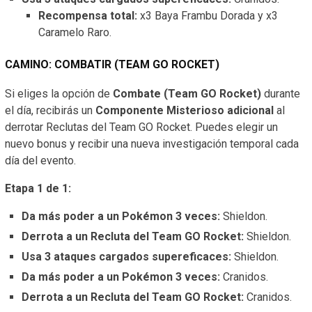
Recompensa total:
x3 Baya Frambu Dorada y x3
Caramelo Raro.
CAMINO: COMBATIR (TEAM GO ROCKET)
Si eliges la opción de
Combate (Team GO Rocket)
durante
el día, recibirás un
Componente Misterioso adicional
al
derrotar Reclutas del Team GO Rocket. Puedes elegir un
nuevo bonus y recibir una nueva investigación temporal cada
día del evento.
Etapa 1 de 1:
Da más poder a un Pokémon 3 veces:
Shieldon.
Derrota a un Recluta del Team GO Rocket:
Shieldon.
Usa 3 ataques cargados supereficaces:
Shieldon.
Da más poder a un Pokémon 3 veces:
Cranidos.
Derrota a un Recluta del Team GO Rocket:
Cranidos.