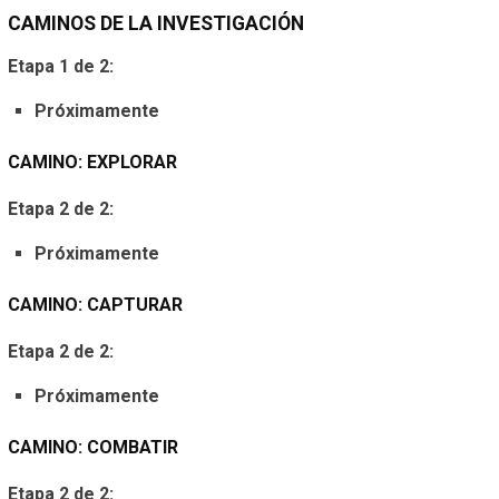
CAMINOS DE LA INVESTIGACIÓN
Etapa 1 de 2:
Próximamente
CAMINO: EXPLORAR
Etapa 2 de 2:
Próximamente
CAMINO: CAPTURAR
Etapa 2 de 2:
Próximamente
CAMINO: COMBATIR
Etapa 2 de 2: