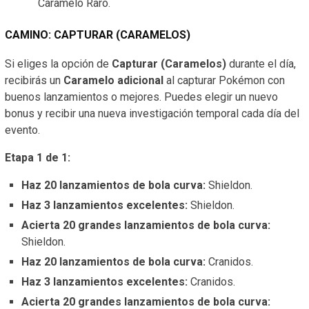
Caramelo Raro.
CAMINO: CAPTURAR (CARAMELOS)
Si eliges la opción de
Capturar (Caramelos)
durante el día,
recibirás un
Caramelo adicional
al capturar Pokémon con
buenos lanzamientos o mejores. Puedes elegir un nuevo
bonus y recibir una nueva investigación temporal cada día del
evento.
Etapa 1 de 1:
Haz 20 lanzamientos de bola curva:
Shieldon.
Haz 3 lanzamientos excelentes:
Shieldon.
Acierta 20 grandes lanzamientos de bola curva:
Shieldon.
Haz 20 lanzamientos de bola curva:
Cranidos.
Haz 3 lanzamientos excelentes:
Cranidos.
Acierta 20 grandes lanzamientos de bola curva: