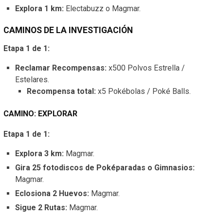
Explora 1 km:
Electabuzz o Magmar.
CAMINOS DE LA INVESTIGACIÓN
Etapa 1 de 1:
Reclamar Recompensas:
x500 Polvos Estrella /
Estelares.
Recompensa total:
x5 Pokébolas / Poké Balls.
CAMINO: EXPLORAR
Etapa 1 de 1:
Explora 3 km:
Magmar.
Gira 25 fotodiscos de Poképaradas o Gimnasios:
Magmar.
Eclosiona 2 Huevos:
Magmar.
Sigue 2 Rutas:
Magmar.