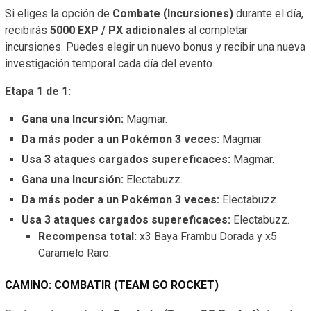
Si eliges la opción de
Combate (Incursiones)
durante el día,
recibirás
5000 EXP / PX adicionales
al completar
incursiones. Puedes elegir un nuevo bonus y recibir una nueva
investigación temporal cada día del evento.
Etapa 1 de 1:
Gana una Incursión:
Magmar.
Da más poder a un Pokémon 3 veces:
Magmar.
Usa 3 ataques cargados supereficaces:
Magmar.
Gana una Incursión:
Electabuzz.
Da más poder a un Pokémon 3 veces:
Electabuzz.
Usa 3 ataques cargados supereficaces:
Electabuzz.
Recompensa total:
x3 Baya Frambu Dorada y x5
Caramelo Raro.
CAMINO: COMBATIR (TEAM GO ROCKET)