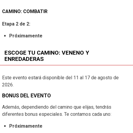
CAMINO: COMBATIR
Etapa 2 de 2:
Próximamente
ESCOGE TU CAMINO: VENENO Y
ENREDADERAS
Este evento estará disponible del 11 al 17 de agosto de
2026.
BONUS DEL EVENTO
Además, dependiendo del camino que elijas, tendrás
diferentes bonus especiales. Te contamos cada uno:
Próximamente