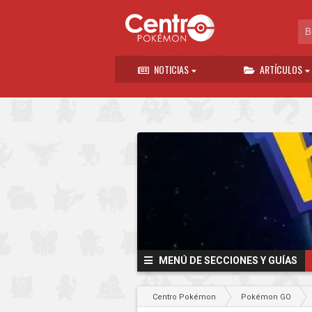
NOTICIAS
ARTÍCULOS
MENÚ DE SECCIONES Y GUÍAS
Centro Pokémon
Pokémon GO