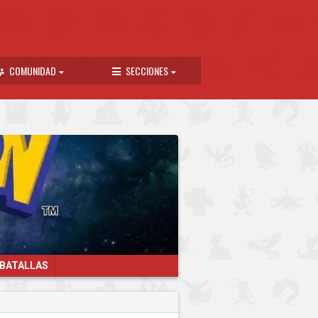
COMUNIDAD
SECCIONES
 BATALLAS