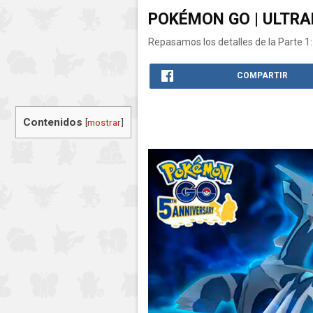
POKÉMON GO | ULTRA
Repasamos los detalles de la Parte 
COMPARTIR
Contenidos
[
mostrar
]