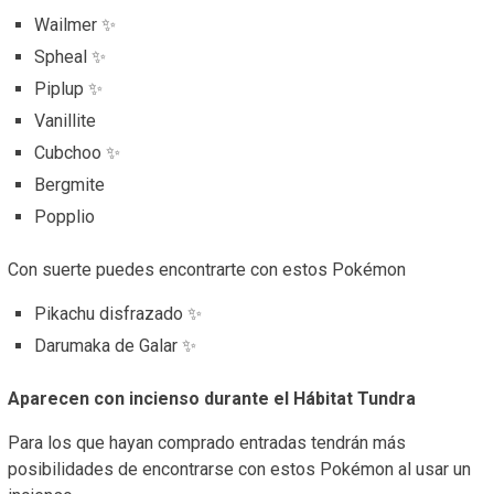
Wailmer ✨
Spheal ✨
Piplup ✨
Vanillite
Cubchoo ✨
Bergmite
Popplio
Con suerte puedes encontrarte con estos Pokémon
Pikachu disfrazado ✨
Darumaka de Galar ✨
Aparecen con incienso durante el Hábitat Tundra
Para los que hayan comprado entradas tendrán más
posibilidades de encontrarse con estos Pokémon al usar un