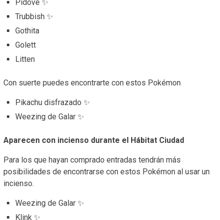
Pidove ✨
Trubbish ✨
Gothita
Golett
Litten
Con suerte puedes encontrarte con estos Pokémon
Pikachu disfrazado ✨
Weezing de Galar ✨
Aparecen con incienso durante el Hábitat Ciudad
Para los que hayan comprado entradas tendrán más
posibilidades de encontrarse con estos Pokémon al usar un
incienso.
Weezing de Galar ✨
Klink ✨