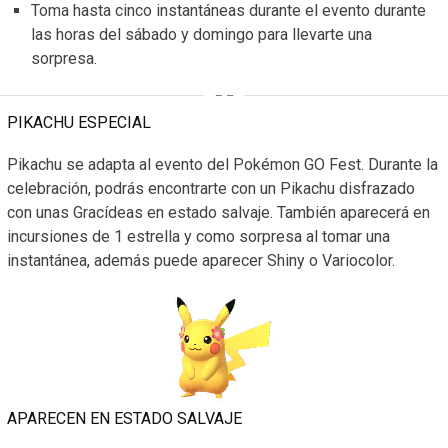
Toma hasta cinco instantáneas durante el evento durante
las horas del sábado y domingo para llevarte una
sorpresa.
PIKACHU ESPECIAL
Pikachu se adapta al evento del Pokémon GO Fest. Durante la
celebración, podrás encontrarte con un Pikachu disfrazado
con unas Gracídeas en estado salvaje. También aparecerá en
incursiones de 1 estrella y como sorpresa al tomar una
instantánea, además puede aparecer Shiny o Variocolor.
APARECEN EN ESTADO SALVAJE