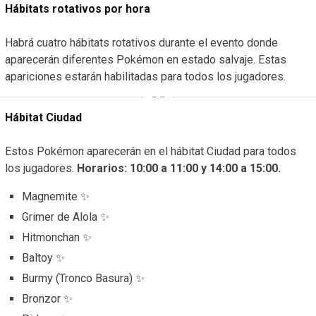
Hábitats rotativos por hora
Habrá cuatro hábitats rotativos durante el evento donde
aparecerán diferentes Pokémon en estado salvaje. Estas
apariciones estarán habilitadas para todos los jugadores.
Hábitat Ciudad
Estos Pokémon aparecerán en el hábitat Ciudad para todos
los jugadores.
Horarios: 10:00 a 11:00 y 14:00 a 15:00.
Magnemite ✨
Grimer de Alola ✨
Hitmonchan ✨
Baltoy ✨
Burmy (Tronco Basura) ✨
Bronzor ✨