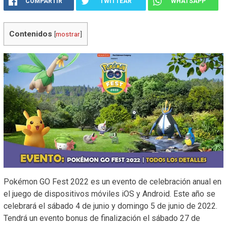
COMPARTIR
TWITTEAR
WHATSAPP
Contenidos
[
mostrar
]
Pokémon GO Fest 2022 es un evento de celebración anual en
el juego de dispositivos móviles iOS y Android. Este año se
celebrará el sábado 4 de junio y domingo 5 de junio de 2022.
Tendrá un evento bonus de finalización el sábado 27 de