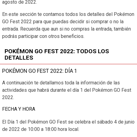
agosto de 2022.
En este sección te contamos todos los detalles del Pokémon
GO Fest 2022 para que puedas decidir si comprar o no la
entrada. Recuerda que aun si no compras la entrada, también
podrás participar con otros beneficios.
POKÉMON GO FEST 2022: TODOS LOS
DETALLES
POKÉMON GO FEST 2022: DÍA 1
A continuación te detallamos toda la información de las
actividades que habrá durante el día 1 del Pokémon GO Fest
2022.
FECHA Y HORA
El Día 1 del Pokémon GO Fest se celebra el sábado 4 de junio
de 2022 de 10:00 a 18:00 hora local.