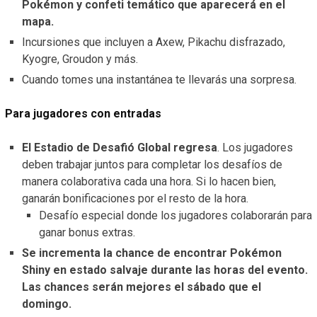
Pokémon y confeti temático que aparecerá en el
mapa.
Incursiones que incluyen a Axew, Pikachu disfrazado,
Kyogre, Groudon y más.
Cuando tomes una instantánea te llevarás una sorpresa.
Para jugadores con entradas
El Estadio de Desafió Global regresa
. Los jugadores
deben trabajar juntos para completar los desafíos de
manera colaborativa cada una hora. Si lo hacen bien,
ganarán bonificaciones por el resto de la hora.
Desafío especial donde los jugadores colaborarán para
ganar bonus extras.
Se incrementa la chance de encontrar Pokémon
Shiny en estado salvaje durante las horas del evento.
Las chances serán mejores el sábado que el
domingo.