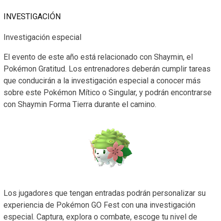
INVESTIGACIÓN
Investigación especial
El evento de este año está relacionado con Shaymin, el
Pokémon Gratitud. Los entrenadores deberán cumplir tareas
que conducirán a la investigación especial a conocer más
sobre este Pokémon Mítico o Singular, y podrán encontrarse
con Shaymin Forma Tierra durante el camino.
Los jugadores que tengan entradas podrán personalizar su
experiencia de Pokémon GO Fest con una investigación
especial. Captura, explora o combate, escoge tu nivel de