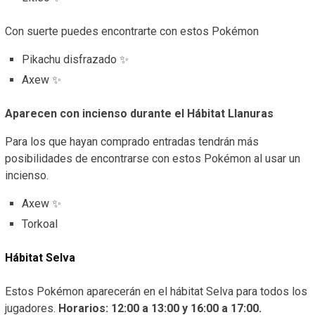
Con suerte puedes encontrarte con estos Pokémon
Pikachu disfrazado ✨
Axew ✨
Aparecen con incienso durante el Hábitat Llanuras
Para los que hayan comprado entradas tendrán más
posibilidades de encontrarse con estos Pokémon al usar un
incienso.
Axew ✨
Torkoal
Hábitat Selva
Estos Pokémon aparecerán en el hábitat Selva para todos los
jugadores.
Horarios: 12:00 a 13:00 y 16:00 a 17:00.