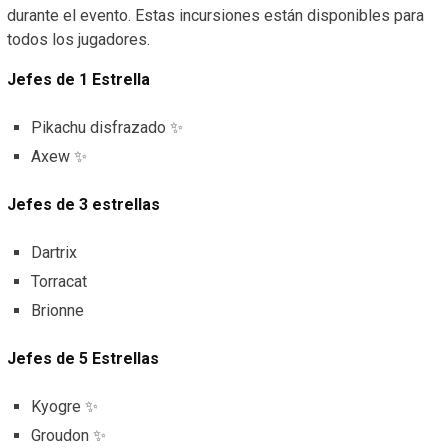
durante el evento. Estas incursiones están disponibles para
todos los jugadores.
Jefes de 1 Estrella
Pikachu disfrazado ✨
Axew ✨
Jefes de 3 estrellas
Dartrix
Torracat
Brionne
Jefes de 5 Estrellas
Kyogre ✨
Groudon ✨