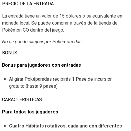
PRECIO DE LA ENTRADA
La entrada tiene un valor de 15 dólares o su equivalente en
moneda local. Se puede comprar a través de la tienda de
Pokémon GO dentro del juego.
No se puede canjear por Pokémonedas.
BONUS
Bonus para jugadores con entradas
Al girar Poképaradas recibirás 1 Pase de incursión
gratuito (hasta 9 pases).
CARACTERÍSTICAS
Para todos los jugadores
Cuatro Hábitats rotativos, cada uno con diferentes