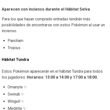
Aparecen con incienso durante el Hábitat Selva
Para los que hayan comprado entradas tendrán más
posibilidades de encontrarse con estos Pokémon al usar un
incienso.
Pancham
Tropius
Hábitat Tundra
Estos Pokémon aparecerán en el hábitat Tundra para todos
los jugadores.
Horarios: 13:00 a 14:00 y 17:00 a 18:00.
Omanyte ✨
Swinub ✨
Wingull ✨
Meditite ✨