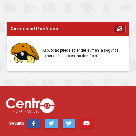
Curiosidad Pokémon
Kabuto no puede aprender surf en la segunda
generación pero en las demás sí.
SÍGUENOS