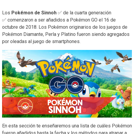
Los
Pokémon de Sinnoh
✅ de la cuarta generación
✅ comenzaron a ser añadidos a Pokémon GO el 16 de
octubre de 2018. Los Pokémon originarios de los juegos de
Pokémon Diamante, Perla y Platino fueron siendo agregados
por oleadas al juego de smartphones.
En esta sección te enseñaremos una lista de cuáles Pokémon
fueron añadidos hasta la fecha y los métodos para atrapar a