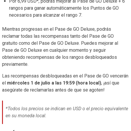
Por 6,99 USD*, podrás mejorar al Pase de GO Deluxe + 6
rangos para ganar automáticamente los Puntos de GO
necesarios para alcanzar el rango 7.
Mientras progresas en el Pase de GO Deluxe, podrás
reclamar todas las recompensas tanto del Pase de GO
gratuito como del Pase de GO Deluxe. Puedes mejorar al
Pase de GO Deluxe en cualquier momento y seguir
obteniendo recompensas de los rangos desbloqueados
previamente.
Las recompensas desbloqueadas en el Pase de GO vencerán
el
miércoles 1 de julio a las 19:59 (hora local)
, ¡así que
asegúrate de reclamarlas antes de que se agoten!
*Todos los precios se indican en USD o el precio equivalente
en su moneda local.