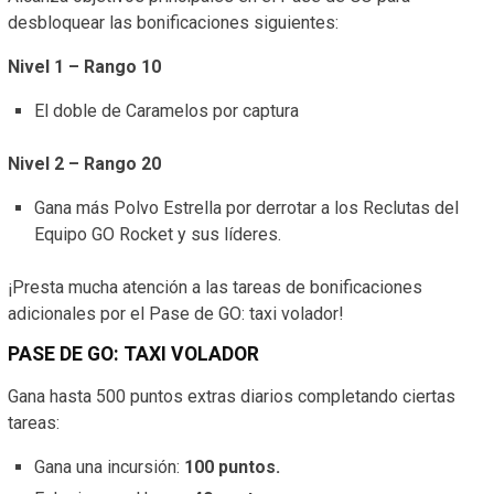
desbloquear las bonificaciones siguientes:
Nivel 1 – Rango 10
El doble de Caramelos por captura
Nivel 2 – Rango 20
Gana más Polvo Estrella por derrotar a los Reclutas del
Equipo GO Rocket y sus líderes.
¡Presta mucha atención a las tareas de bonificaciones
adicionales por el Pase de GO: taxi volador!
PASE DE GO: TAXI VOLADOR
Gana hasta 500 puntos extras diarios completando ciertas
tareas:
Gana una incursión:
100 puntos.