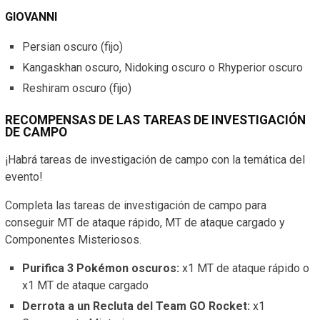
GIOVANNI
Persian oscuro (fijo)
Kangaskhan oscuro, Nidoking oscuro o Rhyperior oscuro
Reshiram oscuro (fijo)
RECOMPENSAS DE LAS TAREAS DE INVESTIGACIÓN
DE CAMPO
¡Habrá tareas de investigación de campo con la temática del
evento!
Completa las tareas de investigación de campo para
conseguir MT de ataque rápido, MT de ataque cargado y
Componentes Misteriosos.
Purifica 3 Pokémon oscuros:
x1 MT de ataque rápido o
x1
MT de ataque cargado
Derrota a un Recluta del Team GO Rocket:
x1