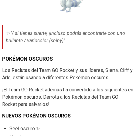
✨ Y si tienes suerte, ¡incluso podrás encontrarte con uno
brillante / variocolor (shiny)!
POKÉMON OSCUROS
Los Reclutas del Team GO Rocket y sus líderes, Sierra, Cliff y
Arlo, están usando a diferentes Pokémon oscuros.
¡El Team GO Rocket además ha convertido a los siguientes en
Pokémon oscuros. Derrota a los Reclutas del Team GO
Rocket para salvarlos!
NUEVOS POKÉMON OSCUROS
Seel oscuro ✨