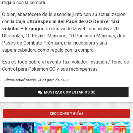
regalo con la compra.
O bien, abastécete de lo esencial junto con su actualización
con la
Caja Ultraespecial del Pase de GO Deluxe: taxi
volador + 6 rangos
exclusiva de la web, que incluye 20
Ultrabolas, 10 Revivir Máximos, 10 Pociones Máximas, dos
Pases de Combate Prémium, una incubadora y una
superincubadora como regalo con la compra.
Eso es todo sobre el evento Taxi volador: Invasión / Toma de
Control para Pokémon GO y sus recompensas.
Última actualización:
24 de junio del 2026
MOSTRAR COMENTARIOS (0)
SECCIONES Y GUÍAS