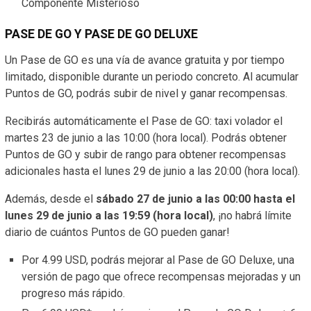
Componente Misterioso
PASE DE GO Y PASE DE GO DELUXE
Un Pase de GO es una vía de avance gratuita y por tiempo
limitado, disponible durante un periodo concreto. Al acumular
Puntos de GO, podrás subir de nivel y ganar recompensas.
Recibirás automáticamente el Pase de GO: taxi volador el
martes 23 de junio a las 10:00 (hora local). Podrás obtener
Puntos de GO y subir de rango para obtener recompensas
adicionales hasta el lunes 29 de junio a las 20:00 (hora local).
Además, desde el
sábado 27 de junio a las 00:00 hasta el
lunes 29 de junio a las 19:59 (hora local)
, ¡no habrá límite
diario de cuántos Puntos de GO pueden ganar!
Por 4.99 USD, podrás mejorar al Pase de GO Deluxe, una
versión de pago que ofrece recompensas mejoradas y un
progreso más rápido.