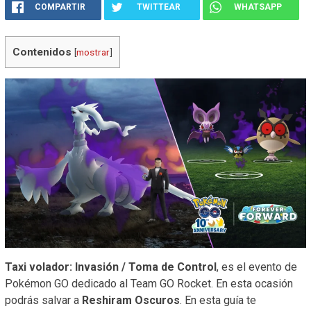
COMPARTIR
TWITTEAR
WHATSAPP
Contenidos
[
mostrar
]
Taxi volador: Invasión / Toma de Control
, es el evento de
Pokémon GO dedicado al Team GO Rocket. En esta ocasión
podrás salvar a
Reshiram Oscuros
. En esta guía te