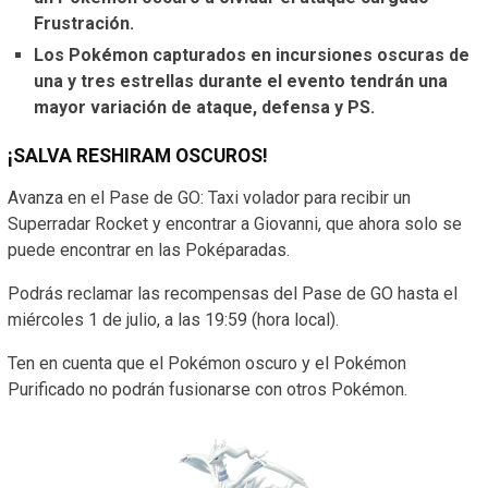
Frustración.
Los Pokémon capturados en incursiones oscuras de
una y tres estrellas durante el evento tendrán una
mayor variación de ataque, defensa y PS.
¡SALVA RESHIRAM OSCUROS!
Avanza en el Pase de GO: Taxi volador para recibir un
Superradar Rocket y encontrar a Giovanni, que ahora solo se
puede encontrar en las Poképaradas.
Podrás reclamar las recompensas del Pase de GO hasta el
miércoles 1 de julio, a las 19:59 (hora local).
Ten en cuenta que el Pokémon oscuro y el Pokémon
Purificado no podrán fusionarse con otros Pokémon.