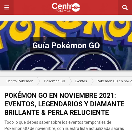
Guía Pokémon GO
Centro Pokémon
Pokémon GO
Eventos
Pokémon GO en noviemb
POKÉMON GO EN NOVIEMBRE 2021:
EVENTOS, LEGENDARIOS Y DIAMANTE
BRILLANTE & PERLA RELUCIENTE
Todo lo que debes saber sobre los eventos temporales de
Pokémon GO de noviembre, con nuestra lista actualizada sabrás