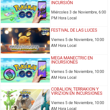
INCURSIÓN
Miércoles 3 de Noviembre, 6:00
PM Hora Local
FESTIVAL DE LAS LUCES
Viernes 5 de Noviembre, 10:00
AM Hora Local
MEGA MANECTRIC EN
INCURSIONES
Viernes 5 de Noviembre, 10:00
AM Hora Local
COBALION, TERRAKION Y
VIRIZION EN INCURSIONES
Viernes 5 de Noviembre, 10:00
AM Hora Local