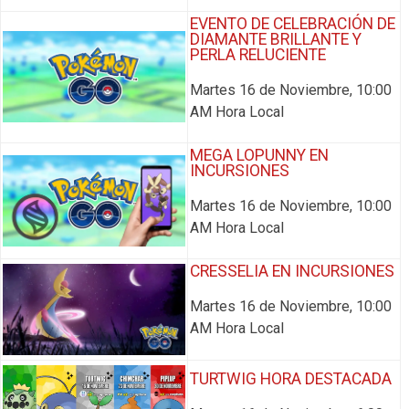
EVENTO DE CELEBRACIÓN DE
DIAMANTE BRILLANTE Y
PERLA RELUCIENTE
Martes 16 de Noviembre, 10:00
AM Hora Local
MEGA LOPUNNY EN
INCURSIONES
Martes 16 de Noviembre, 10:00
AM Hora Local
CRESSELIA EN INCURSIONES
Martes 16 de Noviembre, 10:00
AM Hora Local
TURTWIG HORA DESTACADA