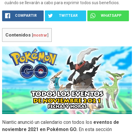
cuándo se llevarán a cabo para exprimir todos sus beneficios.
COMPARTIR
TWITTEAR
WHATSAPP
Contenidos
[
mostrar
]
Niantic anunció un calendario con todos los
eventos de
noviembre 2021 en Pokémon GO.
En esta sección