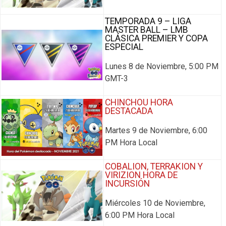
TEMPORADA 9 – LIGA
MASTER BALL – LMB
CLÁSICA PREMIER Y COPA
ESPECIAL
Lunes 8 de Noviembre, 5:00 PM
GMT-3
CHINCHOU HORA
DESTACADA
Martes 9 de Noviembre, 6:00
PM Hora Local
COBALION, TERRAKION Y
VIRIZION HORA DE
INCURSIÓN
Miércoles 10 de Noviembre,
6:00 PM Hora Local