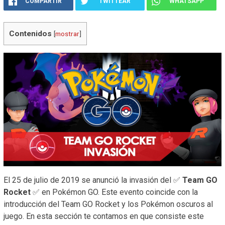
COMPARTIR
TWITTEAR
WHATSAPP
Contenidos
[
mostrar
]
El 25 de julio de 2019 se anunció la invasión del ✅
Team GO
Rocket
✅ en Pokémon GO. Este evento coincide con la
introducción del Team GO Rocket y los Pokémon oscuros al
juego. En esta sección te contamos en que consiste este