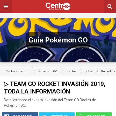
Guía Pokémon GO
Centro Pokémon
Pokémon GO
Eventos
▷ Team GO Rocket inva
▷ TEAM GO ROCKET INVASIÓN 2019,
TODA LA INFORMACIÓN
Detalles sobre el evento invasión del Team GO Rocket de
Pokémon GO.