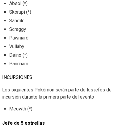
Absol (*)
Skorupi (*)
Sandile
Scraggy
Pawniard
Vullaby
Deino (*)
Pancham
INCURSIONES
Los siguientes Pokémon serán parte de los jefes de
incursión durante la primera parte del evento
Meowth (*)
Jefe de 5 estrellas