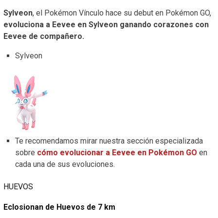
Sylveon
, el Pokémon Vínculo hace su debut en Pokémon GO,
evoluciona a Eevee en Sylveon ganando corazones con
Eevee de compañero.
Sylveon
Te recomendamos mirar nuestra sección especializada
sobre
cómo evolucionar a Eevee en Pokémon GO
en
cada una de sus evoluciones.
HUEVOS
Eclosionan de Huevos de 7 km