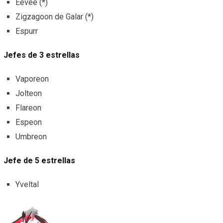
Eevee (*)
Zigzagoon de Galar (*)
Espurr
Jefes de 3 estrellas
Vaporeon
Jolteon
Flareon
Espeon
Umbreon
Jefe de 5 estrellas
Yveltal