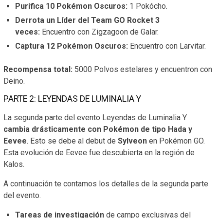
Purifica 10 Pokémon Oscuros:
1 Pokócho.
Derrota un Líder del Team GO Rocket 3
veces:
Encuentro con Zigzagoon de Galar.
Captura 12 Pokémon Oscuros:
Encuentro con Larvitar.
Recompensa total:
5000 Polvos estelares y encuentron con
Deino.
PARTE 2: LEYENDAS DE LUMINALIA Y
La segunda parte del evento Leyendas de Luminalia Y
cambia drásticamente con Pokémon de tipo Hada y
Eevee
. Esto se debe al debut de
Sylveon
en Pokémon GO.
Esta evolución de Eevee fue descubierta en la región de
Kalos.
A continuación te contamos los detalles de la segunda parte
del evento.
Tareas de investigación
de campo exclusivas del