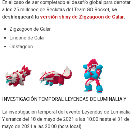
En el caso de ser completado el desafío global para derrotar
a los 25 millones de Reclutas del Team GO Rocket,
se
desbloqueará la
versión shiny de Zigzagoon de Galar
.
Zigzagoon de Galar
Linoone de Galar
Obstagoon
INVESTIGACIÓN TEMPORAL LEYENDAS DE LUMINALIA Y
La investigación temporal del evento Leyendas de Luminalia
Y arranca del 18 de mayo de 2021 a las 10:00 hasta el 31 de
mayo de 2021 a las 20:00 (hora local).