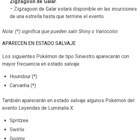
Zigzagoon de Galar
.
– Zigzagoon de Galar estará disponible en las incursiones
de una estrella hasta que termine el evento.
Nota: (*) significa que pueden salir Shiny o Variocolor.
APARECEN EN ESTADO SALVAJE
Los siguientes Pokémon de tipo Siniestro aparecerán con
mayor frecuencia en estado salvaje.
Houndour (*)
Carvanha (*)
También aparecerán en estado salvaje algunos Pokémon del
evento Leyendas de Luminalia X.
Spritzee
Swirlix
Goomy