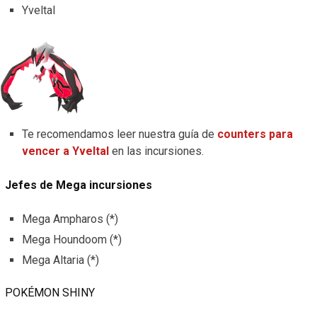
Yveltal
Te recomendamos leer nuestra guía de
counters para
vencer a Yveltal
en las incursiones.
Jefes de Mega incursiones
Mega Ampharos (*)
Mega Houndoom (*)
Mega Altaria (*)
POKÉMON SHINY