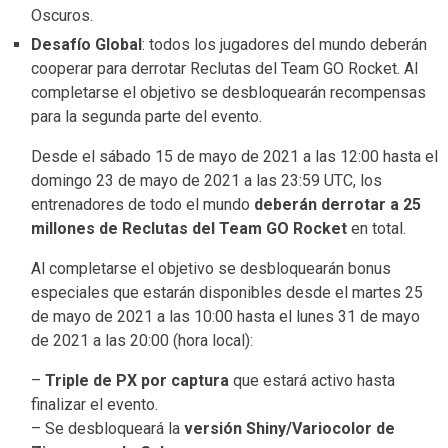
Oscuros.
Desafío Global
: todos los jugadores del mundo deberán
cooperar para derrotar Reclutas del Team GO Rocket. Al
completarse el objetivo se desbloquearán recompensas
para la segunda parte del evento.
Desde el sábado 15 de mayo de 2021 a las 12:00 hasta el
domingo 23 de mayo de 2021 a las 23:59 UTC, los
entrenadores de todo el mundo
deberán derrotar a 25
millones de Reclutas del Team GO Rocket
en total.
Al completarse el objetivo se desbloquearán bonus
especiales que estarán disponibles desde el martes 25
de mayo de 2021 a las 10:00 hasta el lunes 31 de mayo
de 2021 a las 20:00 (hora local):
–
Triple de PX por captura
que estará activo hasta
finalizar el evento.
– Se desbloqueará la
versión Shiny/Variocolor de