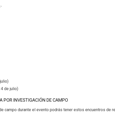
✨
ulio)
4 de julio)
 POR INVESTIGACIÓN DE CAMPO
 de campo durante el evento podrás tener estos encuentros de 