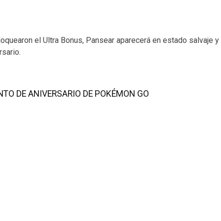
oquearon el Ultra Bonus, Pansear aparecerá en estado salvaje y 
sario.
ENTO DE ANIVERSARIO DE POKÉMON GO