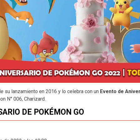
 su lanzamiento en 2016 y lo celebra con un
Evento de Anive
n N° 006, Charizard.
SARIO DE POKÉMON GO