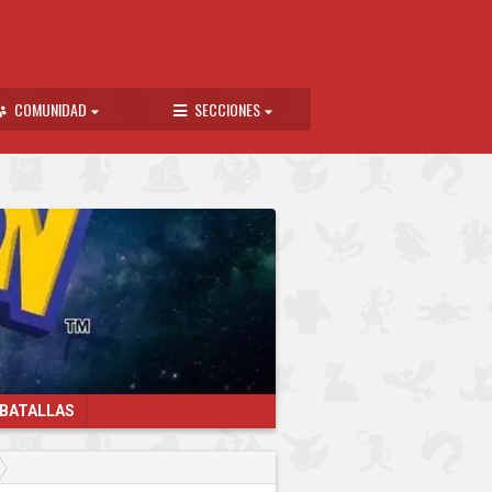
COMUNIDAD
SECCIONES
 BATALLAS