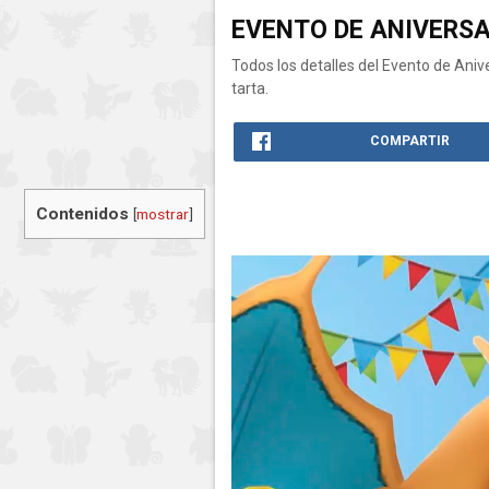
EVENTO DE ANIVERSA
Todos los detalles del Evento de Ani
tarta.
COMPARTIR
Contenidos
[
mostrar
]