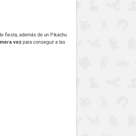
de fiesta, además de un Pikachu
imera vez
para conseguir a las