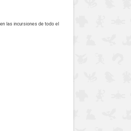
en las incursiones de todo el