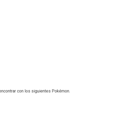
encontrar con los siguientes Pokémon.