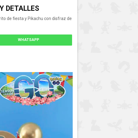
 Y DETALLES
to de fiesta y Pikachu con disfraz de
WHATSAPP