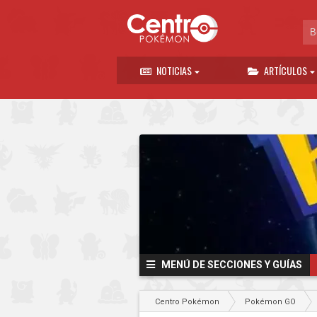
NOTICIAS
ARTÍCULOS
MENÚ DE SECCIONES Y GUÍAS
Centro Pokémon
Pokémon GO