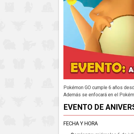
Pokémon GO cumple 6 años desde
Además se enfocará en el Pokémo
EVENTO DE ANIVER
FECHA Y HORA