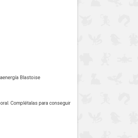
aenergía Blastoise
oral. Complétalas para conseguir