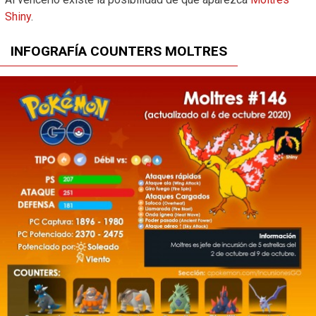
Shiny
.
INFOGRAFÍA COUNTERS MOLTRES