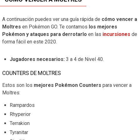
A continuación puedes ver una guía rápida de
cómo vencer a
Moltres
en Pokémon GO. Te contamos
los mejores
Pokémon y ataques para derrotarlo
en las
incursiones
de
forma fácil en este 2020.
Jugadores necesarios:
3 a 4 de Nivel 40.
COUNTERS DE MOLTRES
Estos son los
mejores Pokémon Counters
para vencer a
Moltres:
Rampardos
Rhyperior
Terrakion
Tyranitar