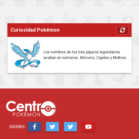
Curiosidad Pokémon
Los nombres de los tres pájaros legendarios
acaban en números: Articuno, Zapdos y Moltres.
SÍGUENOS