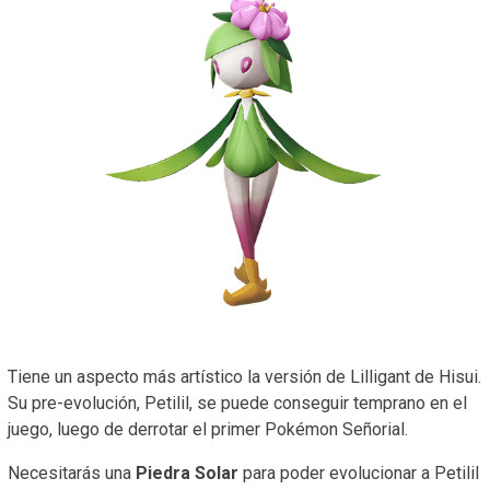
Tiene un aspecto más artístico la versión de Lilligant de Hisui.
Su pre-evolución, Petilil, se puede conseguir temprano en el
juego, luego de derrotar el primer Pokémon Señorial.
Necesitarás una
Piedra Solar
para poder evolucionar a Petilil