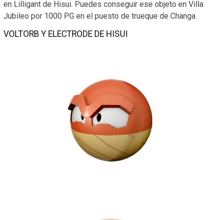
en Lilligant de Hisui. Puedes conseguir ese objeto en Villa
Jubileo por 1000 PG en el puesto de trueque de Changa.
VOLTORB Y ELECTRODE DE HISUI