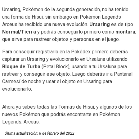
Ursaring, Pokémon de la segunda generación, no ha tenido
una forma de Hisui, sin embargo en Pokémon Legends
Arceus ha recibido una nueva evolución.
Ursaring
es de tipo
Normal/Tierra
y podrás conseguirlo primero como
montura
,
que sirve para rastrear objetos y personas en el juego.
Para conseguir registrarlo en la Pokédex primero deberás
capturar un Ursaring y evolucionarlo en Ursaluna utilizando
Bloque de Turba
(Petal Block), usando a tu Ursaluna para
rastrear y conseguir ese objeto. Luego deberás ir a Pantanal
Carmesí de noche y usar el objeto en Ursaring para
evolucionarlo.
Ahora ya sabes todas las Formas de Hisui, y algunos de los
nuevos Pokémon que podrás encontrarte en Pokémon
Legends: Arceus.
Última actualización:
8 de febrero del 2022