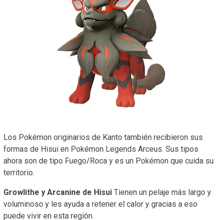
Los Pokémon originarios de Kanto también recibieron sus
formas de Hisui en Pokémon Legends Arceus. Sus tipos
ahora son de tipo Fuego/Roca y es un Pokémon que cuida su
territorio.
Growlithe y Arcanine de Hisui
Tienen un pelaje más largo y
voluminoso y les ayuda a retener el calor y gracias a eso
puede vivir en esta región.