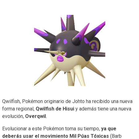
Qwilfish, Pokémon originario de Johto ha recibido una nueva
forma regional,
Qwilfish de Hisui
y además tiene una nueva
evolución,
Overqwil
.
Evolucionar a este Pokémon toma su tiempo,
ya que
deberás usar el movimiento Mil Púas Tóxicas
(Barb