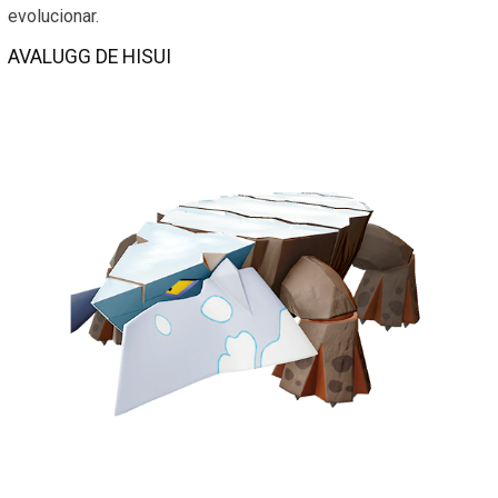
evolucionar.
AVALUGG DE HISUI