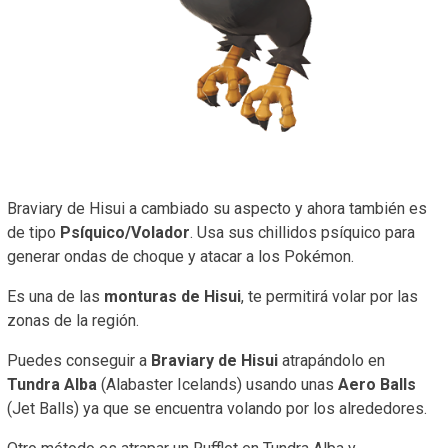
Braviary de Hisui a cambiado su aspecto y ahora también es
de tipo
Psíquico/Volador
. Usa sus chillidos psíquico para
generar ondas de choque y atacar a los Pokémon.
Es una de las
monturas de Hisui
, te permitirá volar por las
zonas de la región.
Puedes conseguir a
Braviary de Hisui
atrapándolo en
Tundra Alba
(Alabaster Icelands) usando unas
Aero Balls
(Jet Balls) ya que se encuentra volando por los alrededores.