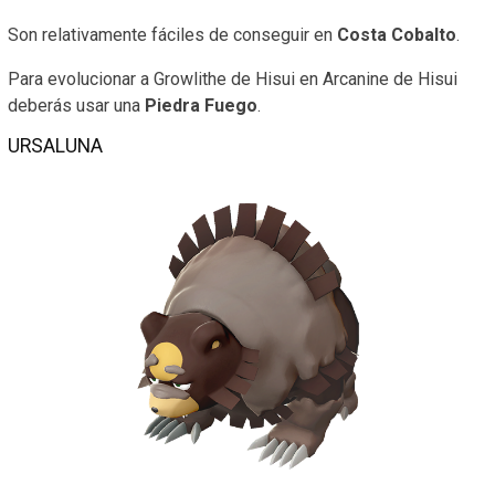
Son relativamente fáciles de conseguir en
Costa Cobalto
.
Para evolucionar a Growlithe de Hisui en Arcanine de Hisui
deberás usar una
Piedra Fuego
.
URSALUNA