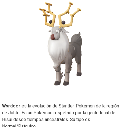
Wyrdeer
es la evolución de Stantler, Pokémon de la región
de Johto. Es un Pokémon respetado por la gente local de
Hisui desde tiempos ancestrales. Su tipo es
Normal/Psíquico.