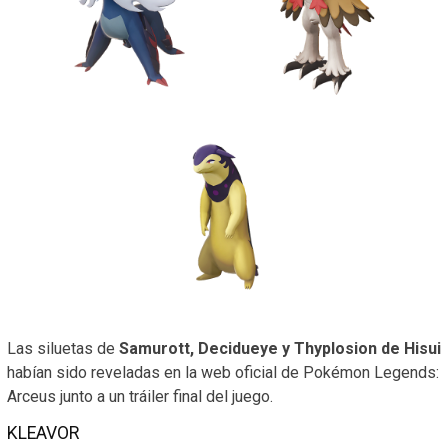
Las siluetas de
Samurott, Decidueye y Thyplosion de Hisui
habían sido reveladas en la web oficial de Pokémon Legends:
Arceus junto a un tráiler final del juego.
KLEAVOR