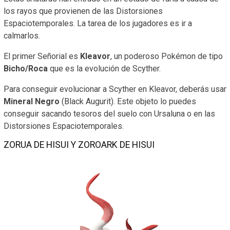
los rayos que provienen de las Distorsiones
Espaciotemporales. La tarea de los jugadores es ir a
calmarlos.
El primer Señorial es
Kleavor
, un poderoso Pokémon de tipo
Bicho/Roca
que es la evolución de Scyther.
Para conseguir evolucionar a Scyther en Kleavor, deberás usar
Mineral Negro
(Black Augurit). Este objeto lo puedes
conseguir sacando tesoros del suelo con Ursaluna o en las
Distorsiones Espaciotemporales.
ZORUA DE HISUI Y ZOROARK DE HISUI