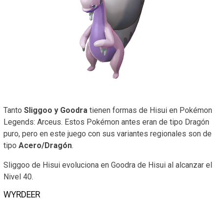
Tanto
Sliggoo y Goodra
tienen formas de Hisui en Pokémon
Legends: Arceus. Estos Pokémon antes eran de tipo Dragón
puro, pero en este juego con sus variantes regionales son de
tipo
Acero/Dragón
.
Sliggoo de Hisui evoluciona en Goodra de Hisui al alcanzar el
Nivel 40.
WYRDEER