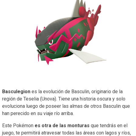
Basculegion
es la evolución de Basculin, originario de la
región de Teselia (Unova). Tiene una historia oscura y solo
evoluciona luego de poseer las almas de otros Basculin que
han perecido en su viaje río arriba.
Este Pokémon
es otra de las monturas
que tendrás en el
juego, te permitirá atravesar todas las áreas con lagos y ríos,