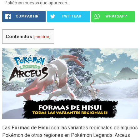
Pokémon nuevos que aparecen.
COMPARTIR
TWITTEAR
WHATSAPP
Contenidos
[
mostrar
]
Las
Formas de Hisui
son las variantes regionales de algunos
Pokémon de otras regiones en Pokémon Legends: Arceus