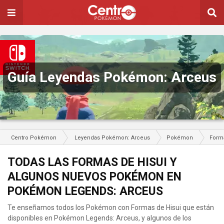
Guía Leyendas Pokémon: Arceus
Centro Pokémon
Leyendas Pokémon: Arceus
Pokémon
Form
TODAS LAS FORMAS DE HISUI Y
ALGUNOS NUEVOS POKÉMON EN
POKÉMON LEGENDS: ARCEUS
Te enseñamos todos los Pokémon con Formas de Hisui que están
disponibles en Pokémon Legends: Arceus, y algunos de los