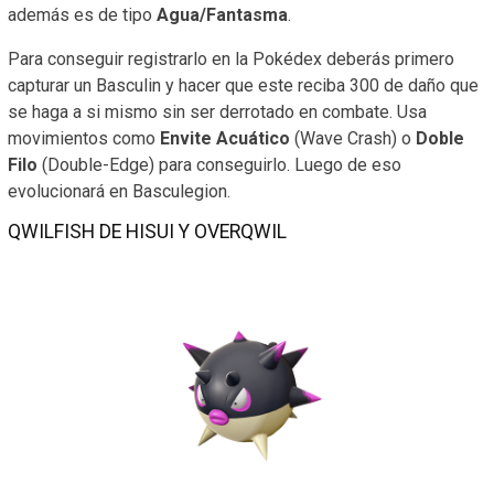
además es de tipo
Agua/Fantasma
.
Para conseguir registrarlo en la Pokédex deberás primero
capturar un Basculin y hacer que este reciba 300 de daño que
se haga a si mismo sin ser derrotado en combate. Usa
movimientos como
Envite Acuático
(Wave Crash) o
Doble
Filo
(Double-Edge) para conseguirlo. Luego de eso
evolucionará en Basculegion.
QWILFISH DE HISUI Y OVERQWIL