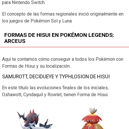
para Nintendo Switch.
El concepto de las formas regionales inició originalmente en
los juegos de Pokémon Sol y Luna.
FORMAS DE HISUI EN POKÉMON LEGENDS:
ARCEUS
Aquí te contamos cómo conseguir a todos los Pokémon con
Formas de Hisui y su localización.
SAMUROTT, DECIDUEYE Y TYPHLOSION DE HISUI
En este título las evoluciones finales de los iniciales,
Oshawott, Cyndaquil y Rowlet, tienen Forma de Hisui.