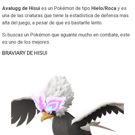
Avalugg de Hisui
es un Pokémon de tipo
Hielo/Roca
y es
una de las criaturas que tiene la estadística de defensa más
alta del juego, a pesar de que es bastante lento.
Si buscas un Pokémon que aguante mucho en combate, este
es uno de los mejores.
BRAVIARY DE HISUI