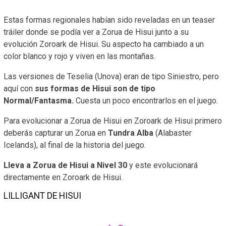
Estas formas regionales habían sido reveladas en un teaser
tráiler donde se podía ver a Zorua de Hisui junto a su
evolución Zoroark de Hisui. Su aspecto ha cambiado a un
color blanco y rojo y viven en las montañas.
Las versiones de Teselia (Unova) eran de tipo Siniestro, pero
aquí con
sus formas de Hisui son de tipo
Normal/Fantasma.
Cuesta un poco encontrarlos en el juego.
Para evolucionar a Zorua de Hisui en Zoroark de Hisui primero
deberás capturar un Zorua en
Tundra Alba
(Alabaster
Icelands), al final de la historia del juego.
Lleva a Zorua de Hisui a Nivel 30
y este evolucionará
directamente en Zoroark de Hisui.
LILLIGANT DE HISUI