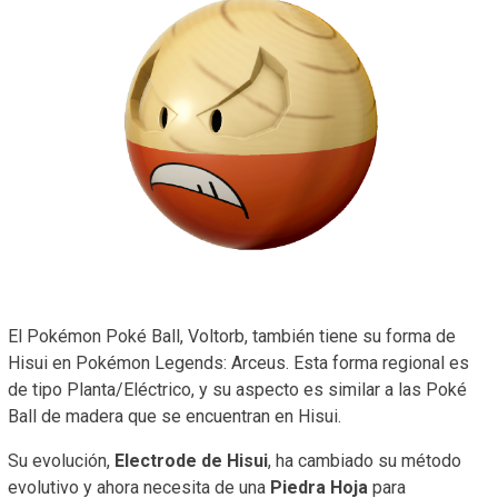
El Pokémon Poké Ball, Voltorb, también tiene su forma de
Hisui en Pokémon Legends: Arceus. Esta forma regional es
de tipo Planta/Eléctrico, y su aspecto es similar a las Poké
Ball de madera que se encuentran en Hisui.
Su evolución,
Electrode de Hisui
, ha cambiado su método
evolutivo y ahora necesita de una
Piedra Hoja
para