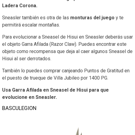
Ladera Corona.
Sneasler también es otra de las
monturas del juego
y te
permitirá escalar montañas.
Para evolucionar a Sneasel de Hisui en Sneasler deberás usar
el objeto Garra Afilada (Razor Claw). Puedes encontrar este
objeto como recompensa que deja al caer algunos Sneasel de
Hisui al ser derrotados.
También lo puedes comprar canjeando Puntos de Gratitud en
el puesto de trueque de Villa Jubileo por 1400 PG.
Usa Garra Afilada en Sneasel de Hisui para que
evolucione en Sneasler.
BASCULEGION