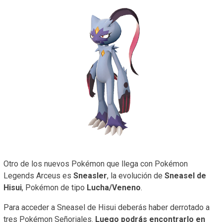
Otro de los nuevos Pokémon que llega con Pokémon
Legends Arceus es
Sneasler
, la evolución de
Sneasel de
Hisui
, Pokémon de tipo
Lucha/Veneno
.
Para acceder a Sneasel de Hisui deberás haber derrotado a
tres Pokémon Señoriales.
Luego podrás encontrarlo en