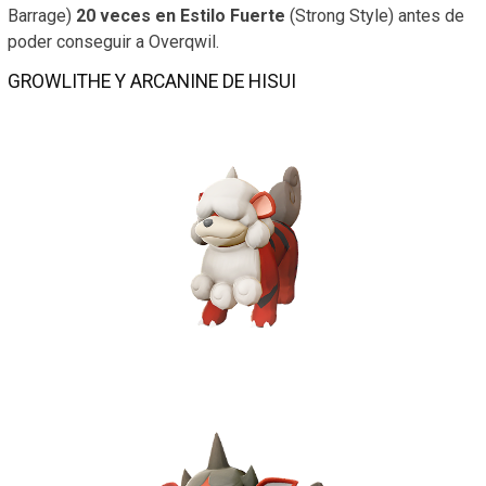
Barrage)
20 veces en Estilo Fuerte
(Strong Style) antes de
poder conseguir a Overqwil.
GROWLITHE Y ARCANINE DE HISUI