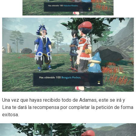
Una vez que hayas recibido todo de Adamas, este se irá y
Lina te dará la recompensa por completar la petición de forma
exitosa.