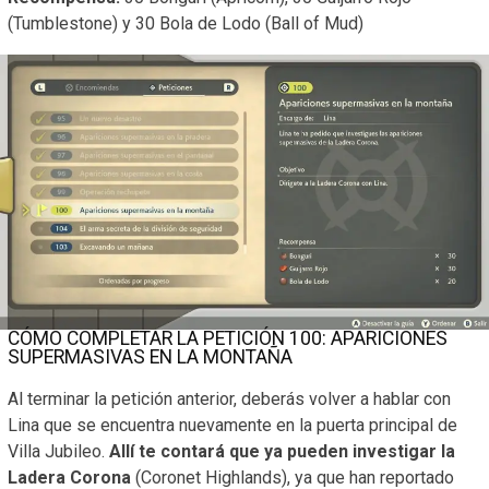
(Tumblestone) y 30 Bola de Lodo (Ball of Mud)
CÓMO COMPLETAR LA PETICIÓN 100: APARICIONES
SUPERMASIVAS EN LA MONTAÑA
Al terminar la petición anterior, deberás volver a hablar con
Lina que se encuentra nuevamente en la puerta principal de
Villa Jubileo.
Allí te contará que ya pueden investigar la
Ladera Corona
(Coronet Highlands), ya que han reportado