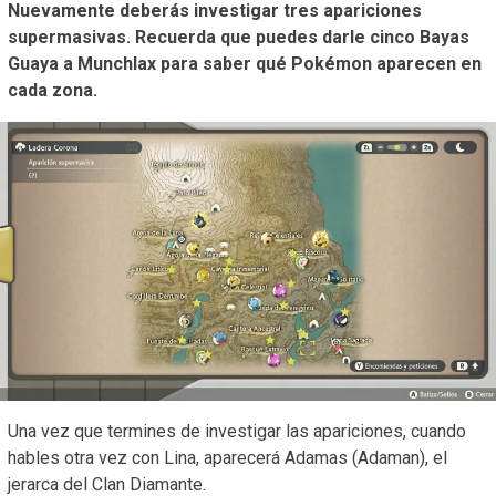
Nuevamente deberás investigar tres apariciones
supermasivas. Recuerda que puedes darle cinco Bayas
Guaya a Munchlax para saber qué Pokémon aparecen en
cada zona.
Una vez que termines de investigar las apariciones, cuando
hables otra vez con Lina, aparecerá Adamas (Adaman), el
jerarca del Clan Diamante.