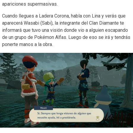
apariciones supermasivas.
Cuando llegues a Ladera Corona, habla con Lina y verás que
aparecerá Wasabi (Sabi), la integrante del Clan Diamante te
informará que tuvo una visión donde vio a alguien escapando
de un grupo de Pokémon Alfas. Luego de eso se irá y tendrás
ponerte manos a la obra.