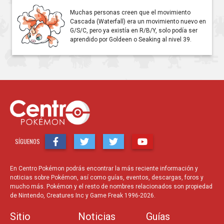
Muchas personas creen que el movimiento
Cascada (Waterfall) era un movimiento nuevo en
G/S/C, pero ya existía en R/B/Y, solo podía ser
aprendido por Goldeen o Seaking al nivel 39.
SÍGUENOS
En Centro Pokémon podrás encontrar la más reciente información y
noticias sobre Pokémon, así como guías, eventos, descargas, foros y
mucho más. Pokémon y el resto de nombres relacionados son propiedad
de Nintendo, Creatures Inc y Game Freak 1996-2026.
Sitio
Noticias
Guías