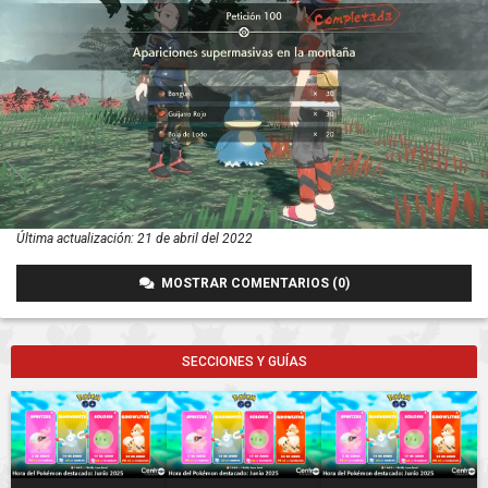
Última actualización:
21 de abril del 2022
MOSTRAR COMENTARIOS (0)
SECCIONES Y GUÍAS