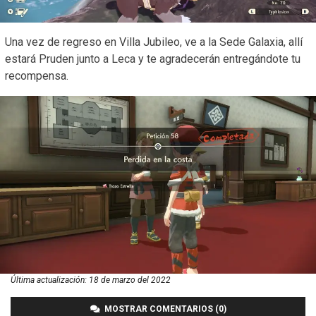
Una vez de regreso en Villa Jubileo, ve a la Sede Galaxia, allí
estará Pruden junto a Leca y te agradecerán entregándote tu
recompensa.
Última actualización:
18 de marzo del 2022
MOSTRAR COMENTARIOS (0)