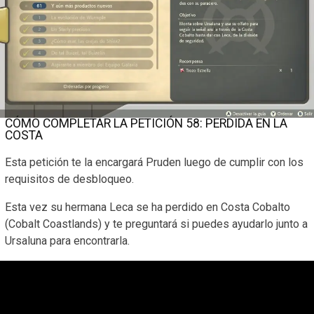
CÓMO COMPLETAR LA PETICIÓN 58: PERDIDA EN LA
COSTA
Esta petición te la encargará Pruden luego de cumplir con los
requisitos de desbloqueo.
Esta vez su hermana Leca se ha perdido en Costa Cobalto
(Cobalt Coastlands) y te preguntará si puedes ayudarlo junto a
Ursaluna para encontrarla.