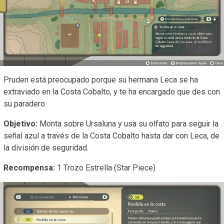
Pruden está preocupado porque su hermana Leca se ha
extraviado en la Costa Cobalto, y te ha encargado que des con
su paradero.
Objetivo:
Monta sobre Ursaluna y usa su olfato para seguir la
señal azul a través de la Costa Cobalto hasta dar con Leca, de
la división de seguridad.
Recompensa:
1 Trozo Estrella (Star Piece)