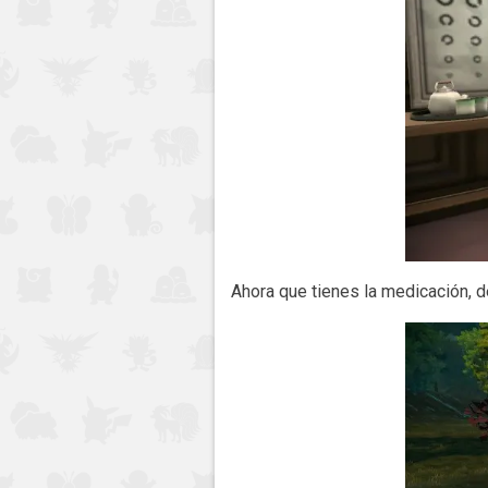
Ahora que tienes la medicación, d