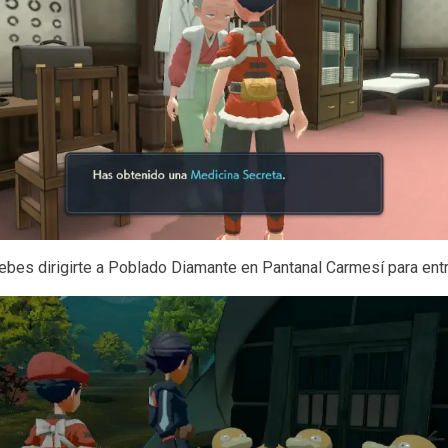
ebes dirigirte a Poblado Diamante en Pantanal Carmesí para entr