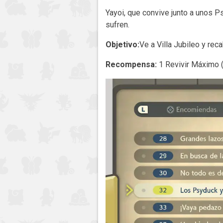
Yayoi, que convive junto a unos 
sufren.
Objetivo:
Ve a Villa Jubileo y re
Recompensa:
1 Revivir Máximo 