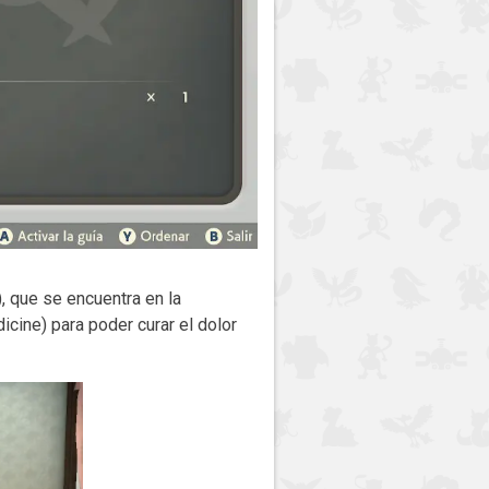
), que se encuentra en la
cine) para poder curar el dolor