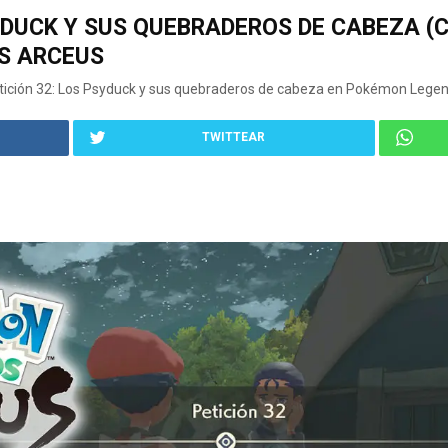
SYDUCK Y SUS QUEBRADEROS DE CABEZA 
S ARCEUS
ición 32: Los Psyduck y sus quebraderos de cabeza en Pokémon Legen
TWITTEAR