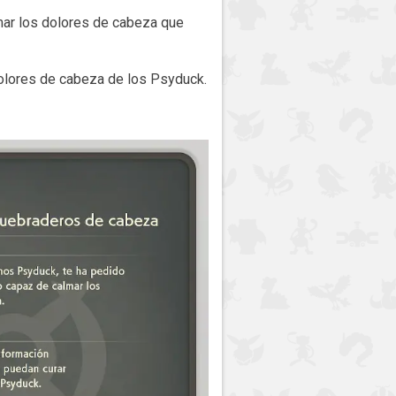
mar los dolores de cabeza que
dolores de cabeza de los Psyduck.