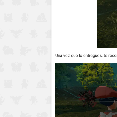
Una vez que lo entregues, te rec