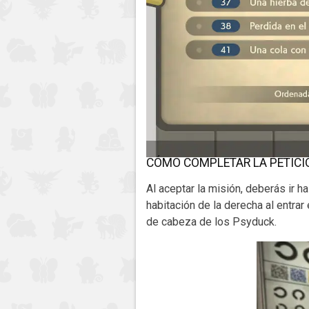
CÓMO COMPLETAR LA PETICI
Al aceptar la misión, deberás ir h
habitación de la derecha al entrar 
de cabeza de los Psyduck.