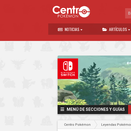
NOTICIAS
ARTÍCULOS
MENÚ DE SECCIONES Y GUÍAS
Centro Pokémon
Leyendas Pokémon