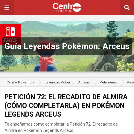
Guía Leyendas Pokémon: Arceus
Centro Pokémon
Leyendas Pokémon: Arceus
Peticiones
Peti
PETICIÓN 72: EL RECADITO DE ALMIRA
(CÓMO COMPLETARLA) EN POKÉMON
LEGENDS ARCEUS
Te enseñamos cómo completar la Petición 72: El recadito de
Almira en Pokémon Legends Arceus.