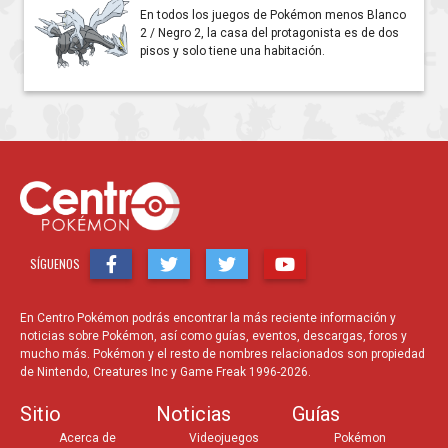
En todos los juegos de Pokémon menos Blanco
2 / Negro 2, la casa del protagonista es de dos
pisos y solo tiene una habitación.
SÍGUENOS
En Centro Pokémon podrás encontrar la más reciente información y
noticias sobre Pokémon, así como guías, eventos, descargas, foros y
mucho más. Pokémon y el resto de nombres relacionados son propiedad
de Nintendo, Creatures Inc y Game Freak 1996-2026.
Sitio
Noticias
Guías
Acerca de
Videojuegos
Pokémon