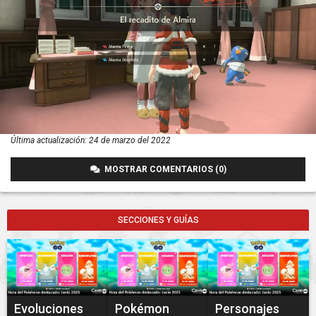
Última actualización:
24 de marzo del 2022
MOSTRAR COMENTARIOS (0)
SECCIONES Y GUÍAS
Evoluciones
Pokémon
Personajes