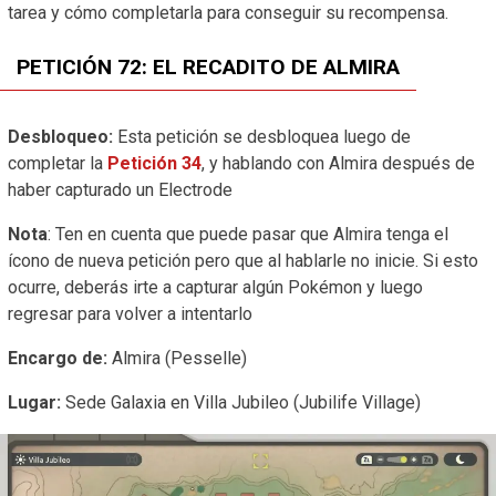
tarea y cómo completarla para conseguir su recompensa.
PETICIÓN 72: EL RECADITO DE ALMIRA
Desbloqueo:
Esta petición se desbloquea luego de
completar la
Petición 34
, y hablando con Almira después de
haber capturado un Electrode
Nota
: Ten en cuenta que puede pasar que Almira tenga el
ícono de nueva petición pero que al hablarle no inicie. Si esto
ocurre, deberás irte a capturar algún Pokémon y luego
regresar para volver a intentarlo
Encargo de:
Almira (Pesselle)
Lugar:
Sede Galaxia en Villa Jubileo (Jubilife Village)