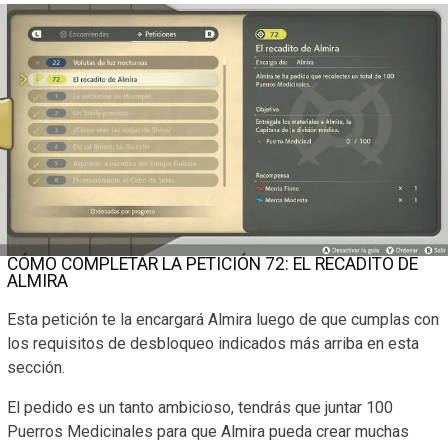
CÓMO COMPLETAR LA PETICIÓN 72: EL RECADITO DE
ALMIRA
Esta petición te la encargará Almira luego de que cumplas con
los requisitos de desbloqueo indicados más arriba en esta
sección.
El pedido es un tanto ambicioso, tendrás que juntar 100
Puerros Medicinales para que Almira pueda crear muchas