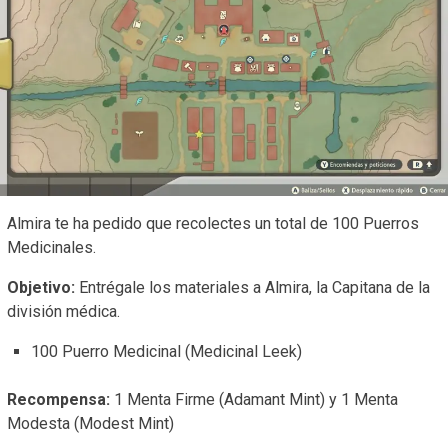
Almira te ha pedido que recolectes un total de 100 Puerros
Medicinales.
Objetivo:
Entrégale los materiales a Almira, la Capitana de la
división médica.
100 Puerro Medicinal (Medicinal Leek)
Recompensa:
1 Menta Firme (Adamant Mint) y 1 Menta
Modesta (Modest Mint)