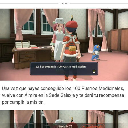
Una vez que hayas conseguido los 100 Puerros Medicinales,
vuelve con Almira en la Sede Galaxia y te dará tu recompensa
por cumplir la misión.