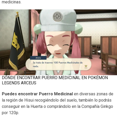
medicinas.
DÓNDE ENCONTRAR PUERRO MEDICINAL EN POKÉMON
LEGENDS ARCEUS
Puedes encontrar Puerro Medicinal
en diversas zonas de
la región de Hisui recogiéndolo del suelo, también lo podrás
conseguir en la Huerta o comprándolo en la Compañía Ginkgo
por 120p.