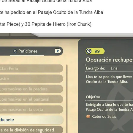
 de Setas al Pasaje Oculto de la Tundra Alba
te ha pedido en el Pasaje Oculto de la Tundra Alba
tar Piece) y 30 Pepita de Hierro (Iron Chunk)