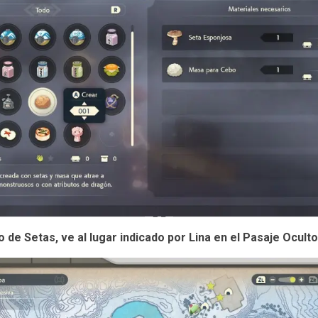
de Setas, ve al lugar indicado por Lina en el Pasaje Oculto