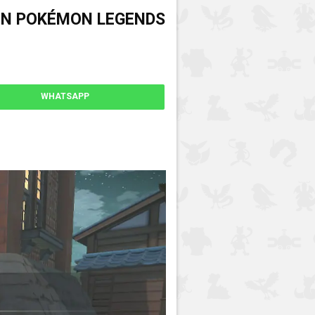
EN POKÉMON LEGENDS
WHATSAPP