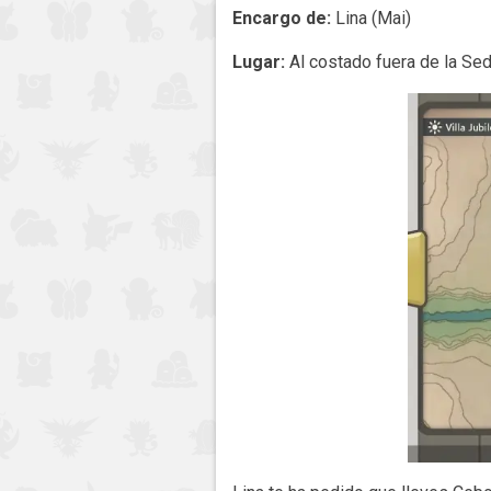
Encargo de:
Lina (Mai)
Lugar:
Al costado fuera de la Sede