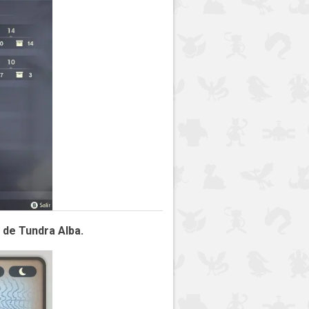
 de Tundra Alba.