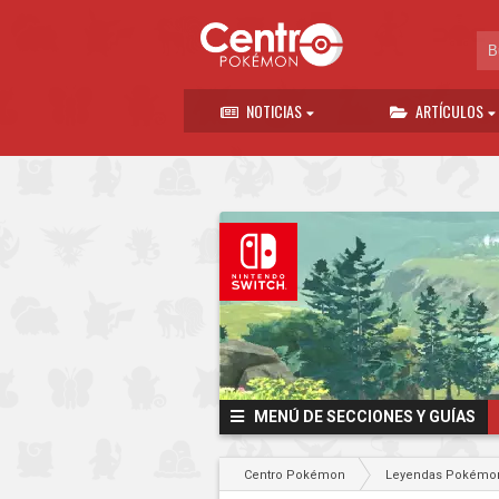
NOTICIAS
ARTÍCULOS
MENÚ DE SECCIONES Y GUÍAS
Centro Pokémon
Leyendas Pokémon