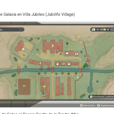
 Galaxia en Villa Jubileo (Jubilife Village)