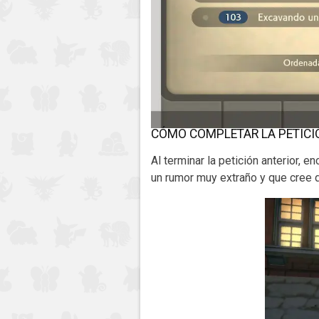
CÓMO COMPLETAR LA PETICI
Al terminar la petición anterior, e
un rumor muy extraño y que cree q