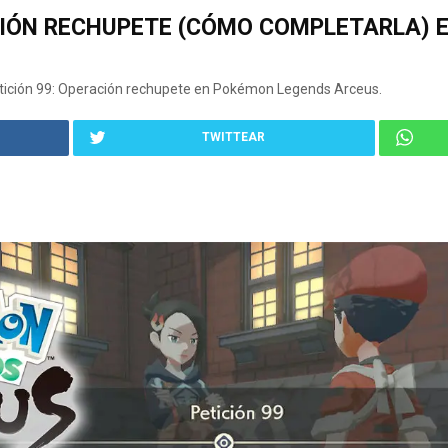
ACIÓN RECHUPETE (CÓMO COMPLETARLA) 
ición 99: Operación rechupete en Pokémon Legends Arceus.
TWITTEAR