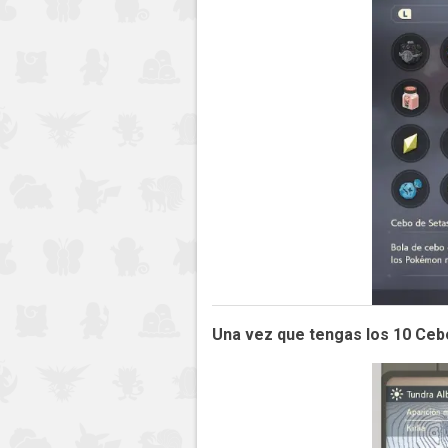
Una vez que tengas los 10 Cebo 