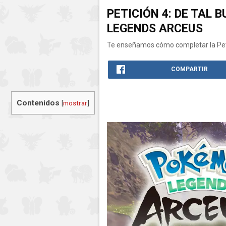
PETICIÓN 4: DE TAL 
LEGENDS ARCEUS
Te enseñamos cómo completar la Petic
COMPARTIR
Contenidos
[
mostrar
]