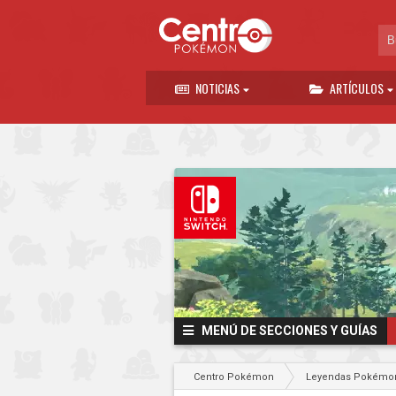
NOTICIAS
ARTÍCULOS
MENÚ DE SECCIONES Y GUÍAS
Centro Pokémon
Leyendas Pokémon