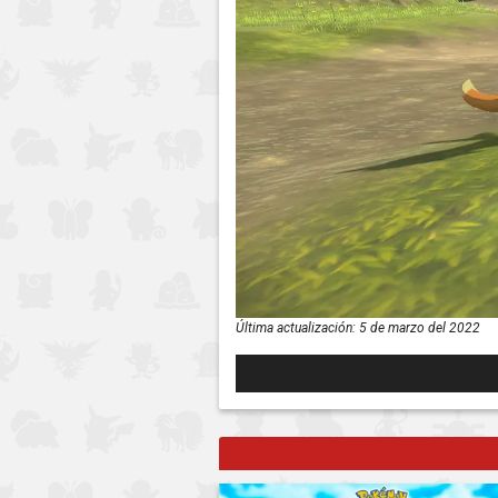
Última actualización:
5 de marzo del 2022