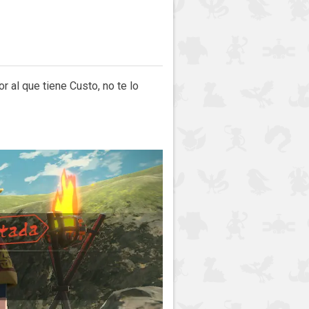
r al que tiene Custo, no te lo