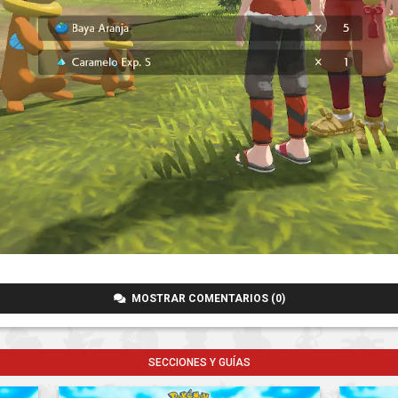
MOSTRAR COMENTARIOS (0)
SECCIONES Y GUÍAS