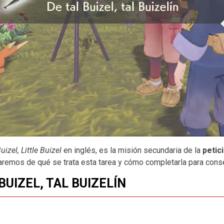
uizel, Little Buizel
en inglés, es la misión secundaria de la
petic
aremos de qué se trata esta tarea y cómo completarla para con
 BUIZEL, TAL BUIZELÍN