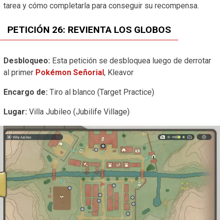
tarea y cómo completarla para conseguir su recompensa.
PETICIÓN 26: REVIENTA LOS GLOBOS
Desbloqueo:
Esta petición se desbloquea luego de derrotar
al primer
Pokémon Señorial
, Kleavor
Encargo de:
Tiro al blanco (Target Practice)
Lugar:
Villa Jubileo (Jubilife Village)