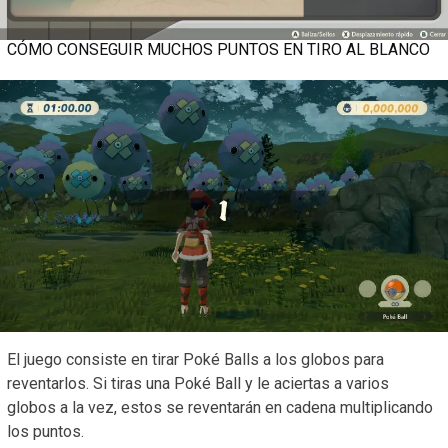
CÓMO CONSEGUIR MUCHOS PUNTOS EN TIRO AL BLANCO
El juego consiste en tirar Poké Balls a los globos para
reventarlos. Si tiras una Poké Ball y le aciertas a varios
globos a la vez, estos se reventarán en cadena multiplicando
los puntos.