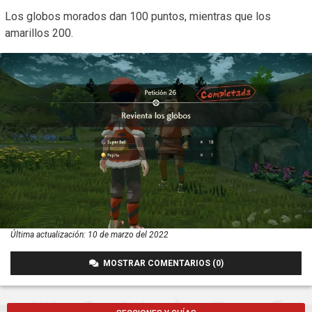
Los globos morados dan 100 puntos, mientras que los
amarillos 200.
Última actualización:
10 de marzo del 2022
MOSTRAR COMENTARIOS (0)