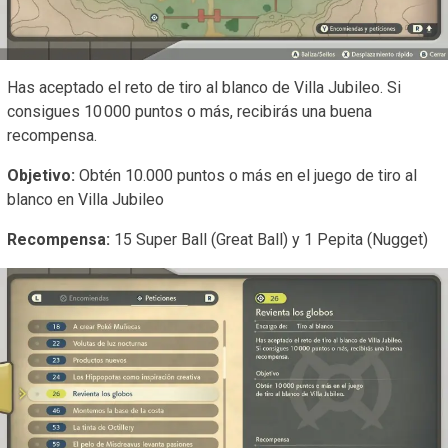
Has aceptado el reto de tiro al blanco de Villa Jubileo. Si
consigues 10 000 puntos o más, recibirás una buena
recompensa.
Objetivo:
Obtén 10.000 puntos o más en el juego de tiro al
blanco en Villa Jubileo
Recompensa:
15 Super Ball (Great Ball) y 1 Pepita (Nugget)