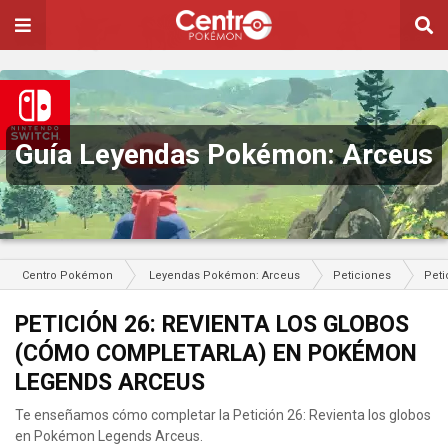
Guía Leyendas Pokémon: Arceus
Centro Pokémon
Leyendas Pokémon: Arceus
Peticiones
Peti
PETICIÓN 26: REVIENTA LOS GLOBOS
(CÓMO COMPLETARLA) EN POKÉMON
LEGENDS ARCEUS
Te enseñamos cómo completar la Petición 26: Revienta los globos
en Pokémon Legends Arceus.