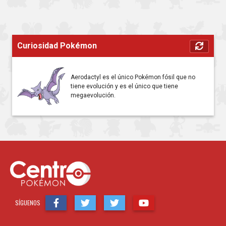
Curiosidad Pokémon
Aerodactyl es el único Pokémon fósil que no
tiene evolución y es el único que tiene
megaevolución.
SÍGUENOS