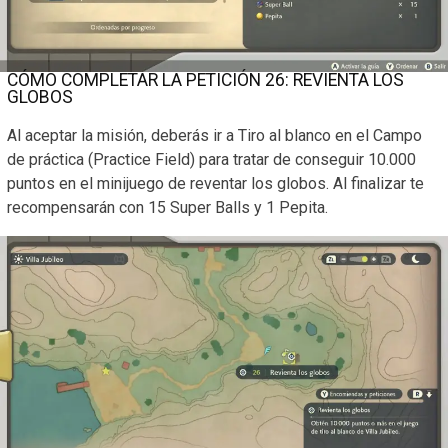
CÓMO COMPLETAR LA PETICIÓN 26: REVIENTA LOS
GLOBOS
Al aceptar la misión, deberás ir a Tiro al blanco en el Campo
de práctica (Practice Field) para tratar de conseguir 10.000
puntos en el minijuego de reventar los globos. Al finalizar te
recompensarán con 15 Super Balls y 1 Pepita.