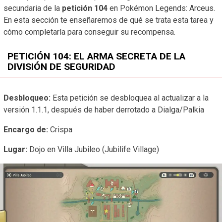
secundaria de la
petición 104
en Pokémon Legends: Arceus.
En esta sección te enseñaremos de qué se trata esta tarea y
cómo completarla para conseguir su recompensa.
PETICIÓN 104: EL ARMA SECRETA DE LA
DIVISIÓN DE SEGURIDAD
Desbloqueo:
Esta petición se desbloquea al actualizar a la
versión 1.1.1, después de haber derrotado a Dialga/Palkia
Encargo de:
Crispa
Lugar:
Dojo en Villa Jubileo (Jubilife Village)