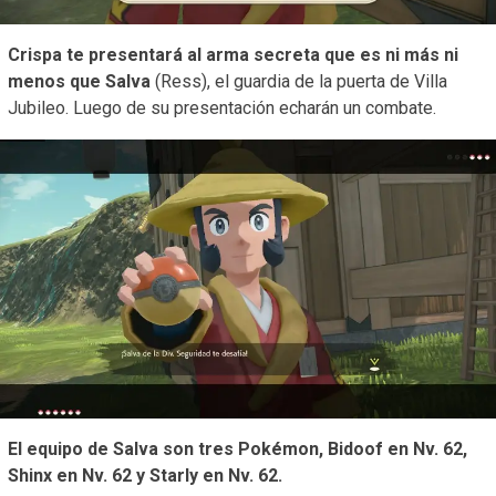
Crispa te presentará al arma secreta que es ni más ni
menos que Salva
(Ress), el guardia de la puerta de Villa
Jubileo. Luego de su presentación echarán un combate.
El equipo de Salva son tres Pokémon, Bidoof en Nv. 62,
Shinx en Nv. 62 y Starly en Nv. 62.