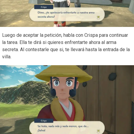
Luego de aceptar la petición, habla con Crispa para continuar
la tarea. Ella te dirá si quieres enfrentarte ahora al arma
secreta. Al contestarle que si, te llevará hasta la entrada de la
villa.