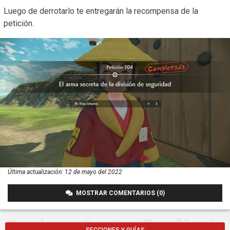
Luego de derrotarlo te entregarán la recompensa de la
petición.
Última actualización:
12 de mayo del 2022
MOSTRAR COMENTARIOS (0)