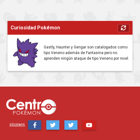
Curiosidad Pokémon
Gastly, Haunter y Gengar son catalogados como
tipo Veneno además de Fantasma pero no
aprenden ningún ataque de tipo Veneno por nivel.
SÍGUENOS