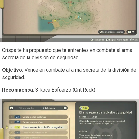
Crispa te ha propuesto que te enfrentes en combate al arma
secreta de la división de seguridad.
Objetivo:
Vence en combate al arma secreta de la división de
seguridad.
Recompensa:
3 Roca Esfuerzo (Grit Rock)