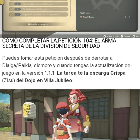
CÓMO COMPLETAR LA PETICIÓN 104: EL ARMA
SECRETA DE LA DIVISIÓN DE SEGURIDAD
Puedes tomar esta petición después de derrotar a
Dialga/Palkia, siempre y cuando tengas la actualización del
juego en la versión 1.1.1.
La tarea te la encarga Crispa
(Zisu)
del Dojo en Villa Jubileo.