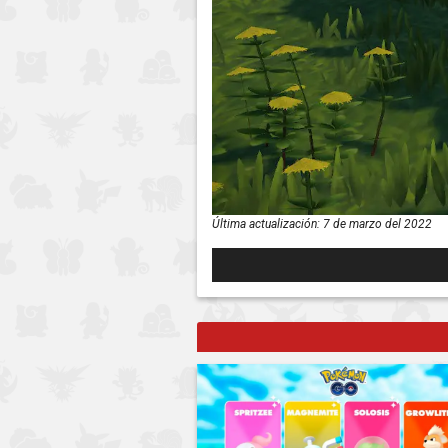
Última actualización:
7 de marzo del 2022