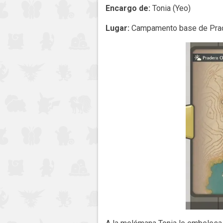
Encargo de:
Tonia (Yeo)
Lugar:
Campamento base de Prade