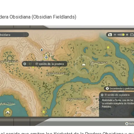
ra Obsidiana (Obsidian Fieldlands)