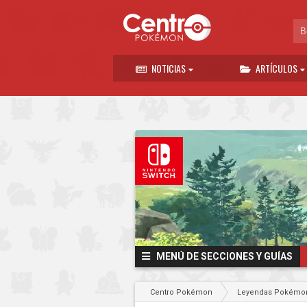
NOTICIAS
ARTÍCULOS
MENÚ DE SECCIONES Y GUÍAS
Centro Pokémon
Leyendas Pokémon