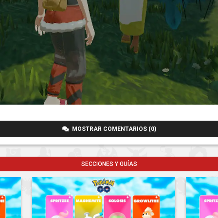
MOSTRAR COMENTARIOS (0)
SECCIONES Y GUÍAS