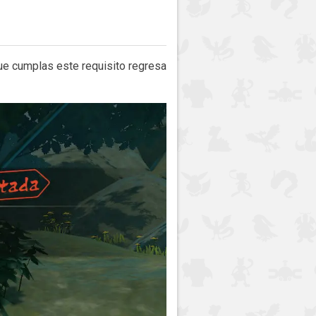
que cumplas este requisito regresa