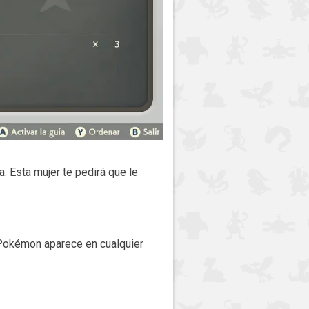
. Esta mujer te pedirá que le
 Pokémon aparece en cualquier