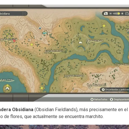
adera Obsidiana
(Obsidian Fieldlands), más precisamente en el
po de flores, que actualmente se encuentra marchito.