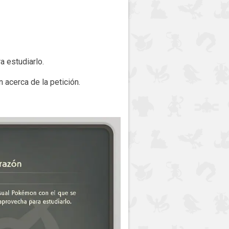
 estudiarlo.
 acerca de la petición.