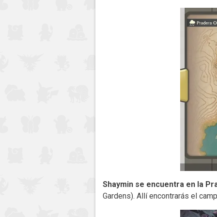
Shaymin se encuentra en la Pr
Gardens). Allí encontrarás el cam