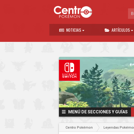
NOTICIAS
ARTÍCULOS
MENÚ DE SECCIONES Y GUÍAS
Centro Pokémon
Leyendas Pokémon