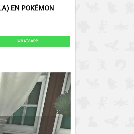
LA) EN POKÉMON
WHATSAPP