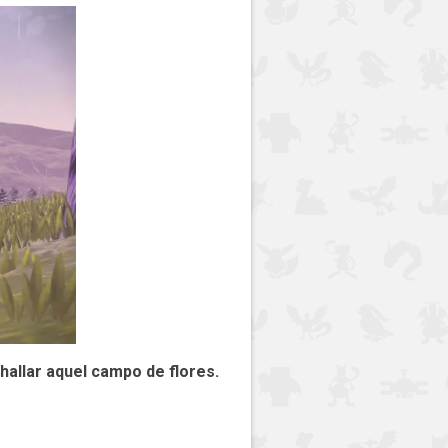
hallar aquel campo de flores.