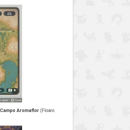
Campo Aromaflor
(Floaro