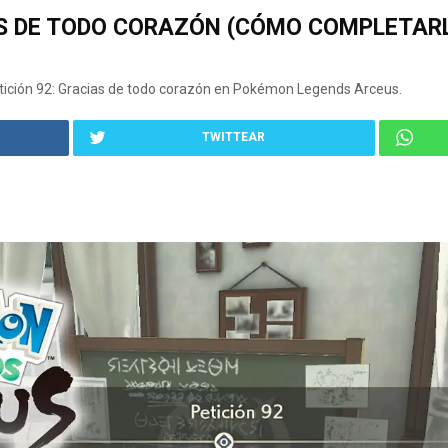
AS DE TODO CORAZÓN (CÓMO COMPLETAR
ición 92: Gracias de todo corazón en Pokémon Legends Arceus.
TWITTEAR