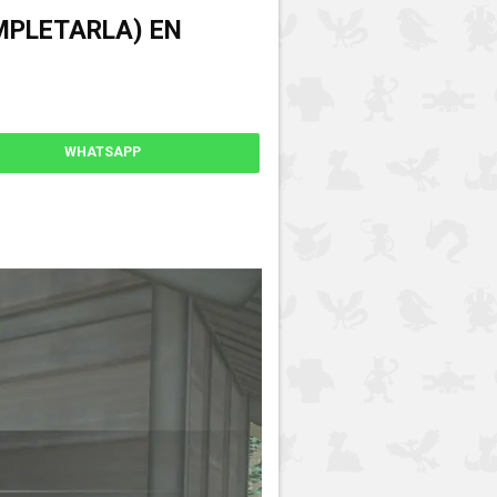
MPLETARLA) EN
WHATSAPP