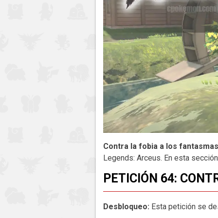
Contra la fobia a los fantasma
Legends: Arceus. En esta sección
PETICIÓN 64: CONT
Desbloqueo:
Esta petición se de