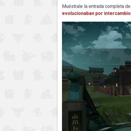
Muéstrale la entrada completa de
evolucionaban por intercambio