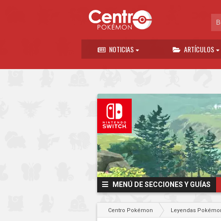
NOTICIAS
ARTÍCULOS
MENÚ DE SECCIONES Y GUÍAS
Centro Pokémon
Leyendas Pokémon