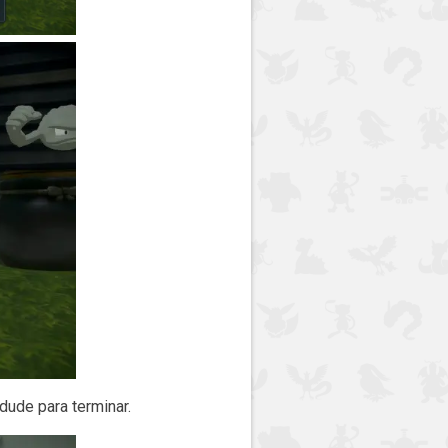
dude para terminar.