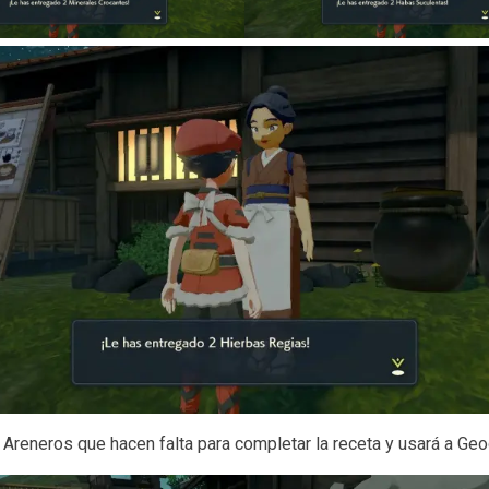
s Areneros que hacen falta para completar la receta y usará a Geo