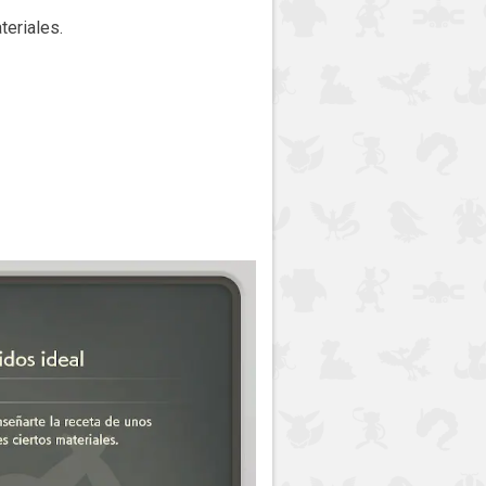
teriales.