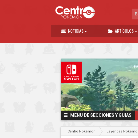
NOTICIAS
ARTÍCULOS
MENÚ DE SECCIONES Y GUÍAS
Centro Pokémon
Leyendas Pokémon