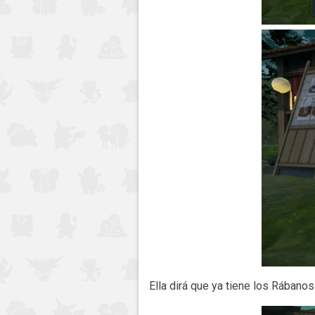
Ella dirá que ya tiene los Rábano