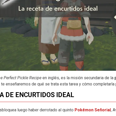
e Perfect Pickle Recipe
en inglés, es la misión secundaria de la
p
 te enseñaremos de qué se trata esta tarea y cómo completarla
TA DE ENCURTIDOS IDEAL
sbloquea luego haber derrotado al quinto
Pokémon Señorial
, 