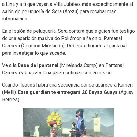
a Lina y a ti que vayan a Villa Jubileo, más específicamente al
salón de peluquería de Sera (Arezu) para recabar más
información.
En el salón de peluquería, Sera contará que alguien fue testigo
de una aparición masiva de Pokémon alfa en el Pantanal
Carmesí (Crimson Mirelands). Deberás dirigirte al pantanal
para investigar lo que sucede.
Ve a la
Base del pantanal
(Mirelands Camp) en Pantanal
Carmesí y busca a Lina para continuar con la misión.
Cuando llegues habrá una secuencia donde aparecerá Kameri
(Melli).
Este guardián te entregará 20 Bayas Guaya
(Aguav
Berries).