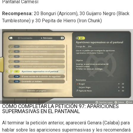
Pantanal Carmesí
Recompensa:
20 Bonguri (Apricorn), 30 Guijarro Negro (Black
Tumblestone) y 30 Pepita de Hierro (Iron Chunk)
CÓMO COMPLETAR LA PETICIÓN 97: APARICIONES
SUPERMASIVAS EN EL PANTANAL
Al terminar la petición anterior, aparecerá Genara (Calaba) para
hablar sobre las apariciones supermasivas y les recomendará