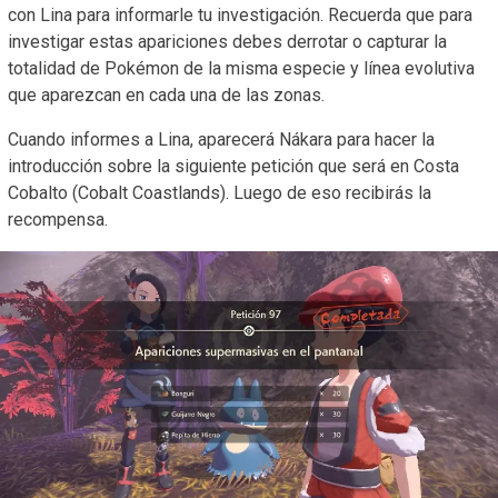
con Lina para informarle tu investigación. Recuerda que para
investigar estas apariciones debes derrotar o capturar la
totalidad de Pokémon de la misma especie y línea evolutiva
que aparezcan en cada una de las zonas.
Cuando informes a Lina, aparecerá Nákara para hacer la
introducción sobre la siguiente petición que será en Costa
Cobalto (Cobalt Coastlands). Luego de eso recibirás la
recompensa.