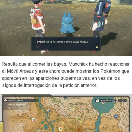
Resulta que al comer las bayas, Munchlax ha hecho reaccionar
al Móvil Arceus y este ahora puede mostrar los Pokémon que
aparecen en las apariciones supermasivas, en vez de los
signos de interrogación de la petición anterior.