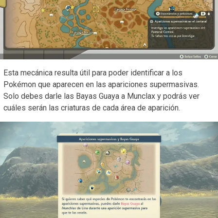
Esta mecánica resulta útil para poder identificar a los
Pokémon que aparecen en las apariciones supermasivas.
Solo debes darle las Bayas Guaya a Munclax y podrás ver
cuáles serán las criaturas de cada área de aparición.