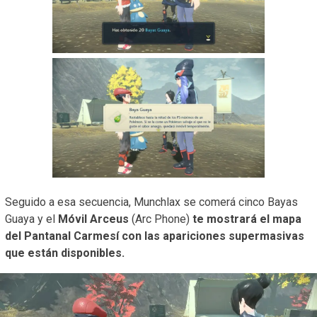
Seguido a esa secuencia, Munchlax se comerá cinco Bayas
Guaya y el
Móvil Arceus
(Arc Phone)
te mostrará el mapa
del Pantanal Carmesí con las apariciones supermasivas
que están disponibles.