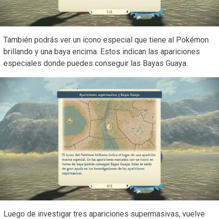
También podrás ver un icono especial que tiene al Pokémon
brillando y una baya encima. Estos indican las apariciones
especiales donde puedes conseguir las Bayas Guaya.
Luego de investigar tres apariciones supermasivas, vuelve