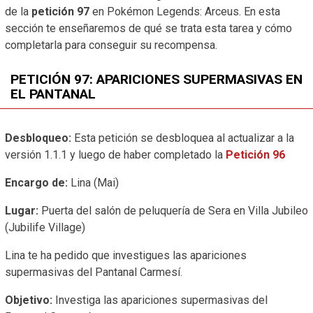
de la
petición 97
en Pokémon Legends: Arceus. En esta
sección te enseñaremos de qué se trata esta tarea y cómo
completarla para conseguir su recompensa.
PETICIÓN 97: APARICIONES SUPERMASIVAS EN
EL PANTANAL
Desbloqueo:
Esta petición se desbloquea al actualizar a la
versión 1.1.1 y luego de haber completado la
Petición 96
Encargo de:
Lina (Mai)
Lugar:
Puerta del salón de peluquería de Sera en Villa Jubileo
(Jubilife Village)
Lina te ha pedido que investigues las apariciones
supermasivas del Pantanal Carmesí.
Objetivo:
Investiga las apariciones supermasivas del