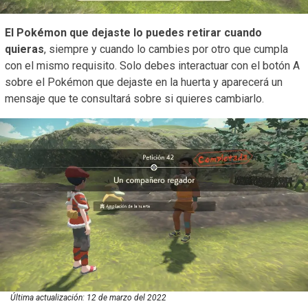
El Pokémon que dejaste lo puedes retirar cuando
quieras
, siempre y cuando lo cambies por otro que cumpla
con el mismo requisito. Solo debes interactuar con el botón A
sobre el Pokémon que dejaste en la huerta y aparecerá un
mensaje que te consultará sobre si quieres cambiarlo.
Última actualización:
12 de marzo del 2022