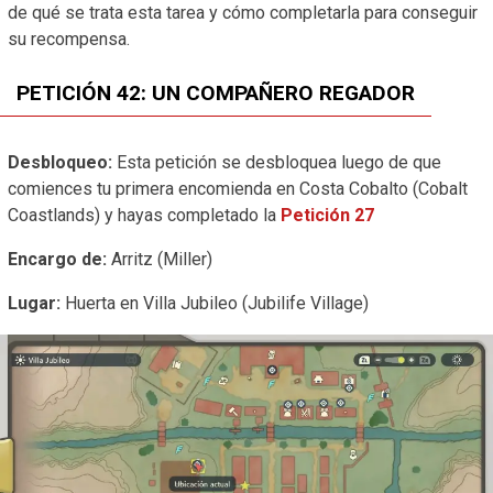
de qué se trata esta tarea y cómo completarla para conseguir
su recompensa.
PETICIÓN 42: UN COMPAÑERO REGADOR
Desbloqueo:
Esta petición se desbloquea luego de que
comiences tu primera encomienda en Costa Cobalto (Cobalt
Coastlands) y hayas completado la
Petición 27
Encargo de:
Arritz (Miller)
Lugar:
Huerta en Villa Jubileo (Jubilife Village)