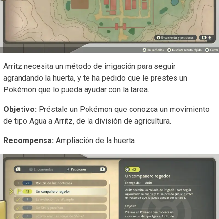
Arritz necesita un método de irrigación para seguir
agrandando la huerta, y te ha pedido que le prestes un
Pokémon que lo pueda ayudar con la tarea.
Objetivo:
Préstale un Pokémon que conozca un movimiento
de tipo Agua a Arritz, de la división de agricultura.
Recompensa:
Ampliación de la huerta