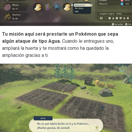
Tu misión aquí será prestarle un Pokémon que sepa
algún ataque de tipo Agua.
Cuando le entregues uno,
ampliará la huerta y te mostrará como ha quedado la
ampliación gracias a ti.