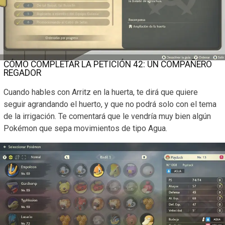
CÓMO COMPLETAR LA PETICIÓN 42: UN COMPAÑERO
REGADOR
Cuando hables con Arritz en la huerta, te dirá que quiere
seguir agrandando el huerto, y que no podrá solo con el tema
de la irrigación. Te comentará que le vendría muy bien algún
Pokémon que sepa movimientos de tipo Agua.