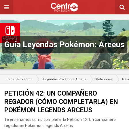
Guía Leyendas Pokémon: Arceus
Centro Pokémon
Leyendas Pokémon: Arceus
Peticiones
Peti
PETICIÓN 42: UN COMPAÑERO
REGADOR (CÓMO COMPLETARLA) EN
POKÉMON LEGENDS ARCEUS
Te enseñamos cómo completar la Petición 42: Un compañero
regador en Pokémon Legends Arceus.