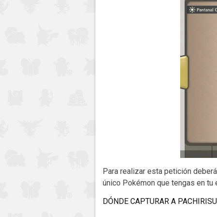
Para realizar esta petición deber
único Pokémon que tengas en tu 
DÓNDE CAPTURAR A PACHIRIS