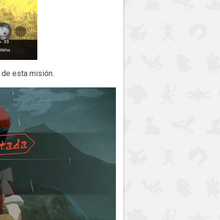
 de esta misión.