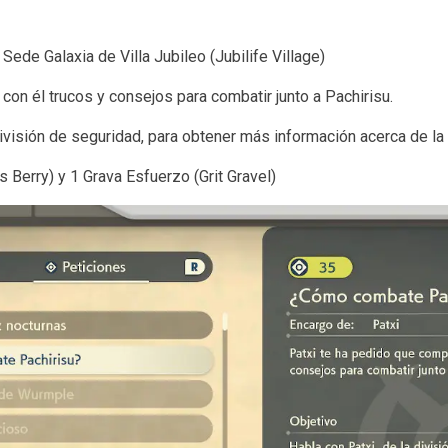
Sede Galaxia de Villa Jubileo (Jubilife Village)
con él trucos y consejos para combatir junto a Pachirisu.
ivisión de seguridad, para obtener más información acerca de la 
s Berry) y 1 Grava Esfuerzo (Grit Gravel)