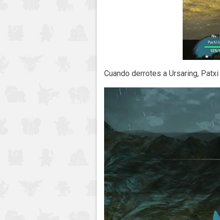
Cuando derrotes a Ursaring, Patxi