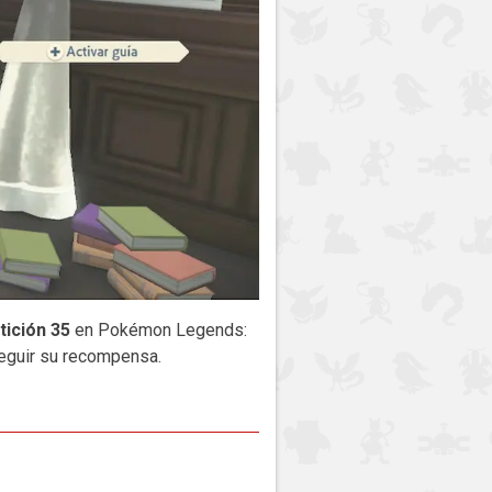
tición 35
en Pokémon Legends:
seguir su recompensa.