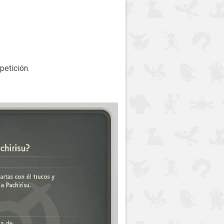
petición.