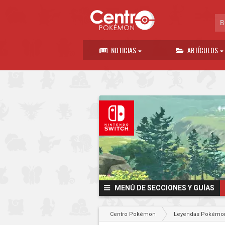
NOTICIAS
ARTÍCULOS
MENÚ DE SECCIONES Y GUÍAS
Centro Pokémon
Leyendas Pokémon