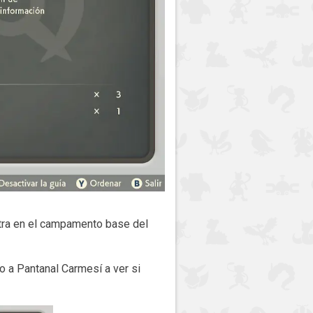
entra en el campamento base del
o a Pantanal Carmesí a ver si