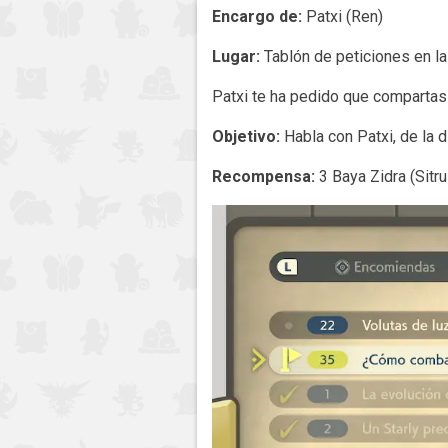
Encargo de:
Patxi (Ren)
Lugar:
Tablón de peticiones en la 
Patxi te ha pedido que compartas 
Objetivo:
Habla con Patxi, de la d
Recompensa:
3 Baya Zidra (Sitru