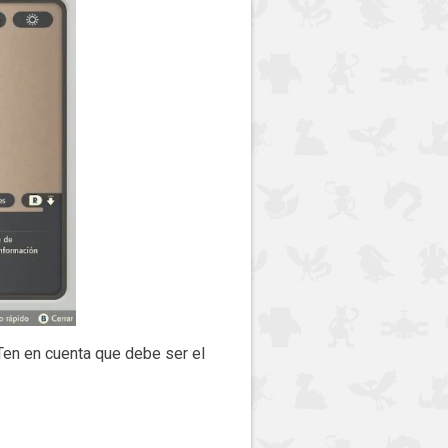
 Ten en cuenta que debe ser el