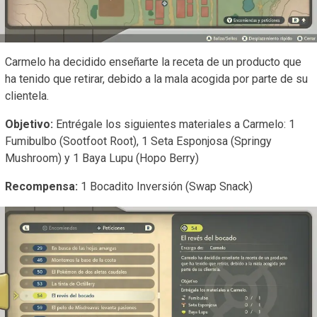
Carmelo ha decidido enseñarte la receta de un producto que
ha tenido que retirar, debido a la mala acogida por parte de su
clientela.
Objetivo:
Entrégale los siguientes materiales a Carmelo: 1
Fumibulbo (Sootfoot Root), 1 Seta Esponjosa (Springy
Mushroom) y 1 Baya Lupu (Hopo Berry)
Recompensa:
1 Bocadito Inversión (Swap Snack)