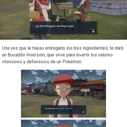
Una vez que le hayas entregado los tres ingredientes, te dará
un Bocadito Inversión, que sirve para invertir los valores
ofensivos y defensivos de un Pokémon.