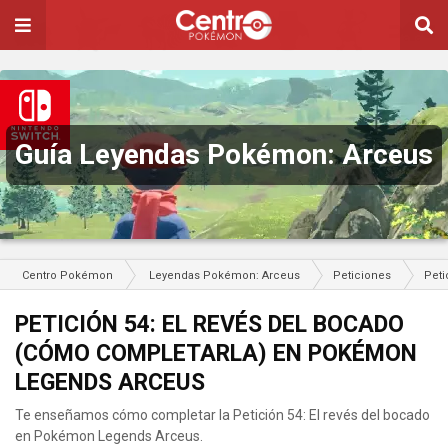
Guía Leyendas Pokémon: Arceus
Centro Pokémon
Leyendas Pokémon: Arceus
Peticiones
Peti
PETICIÓN 54: EL REVÉS DEL BOCADO
(CÓMO COMPLETARLA) EN POKÉMON
LEGENDS ARCEUS
Te enseñamos cómo completar la Petición 54: El revés del bocado
en Pokémon Legends Arceus.