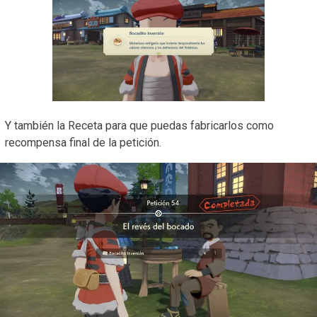
Y también la Receta para que puedas fabricarlos como
recompensa final de la petición.