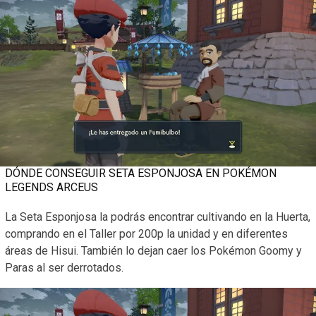
DÓNDE CONSEGUIR SETA ESPONJOSA EN POKÉMON
LEGENDS ARCEUS
La Seta Esponjosa la podrás encontrar cultivando en la Huerta,
comprando en el Taller por 200p la unidad y en diferentes
áreas de Hisui. También lo dejan caer los Pokémon Goomy y
Paras al ser derrotados.