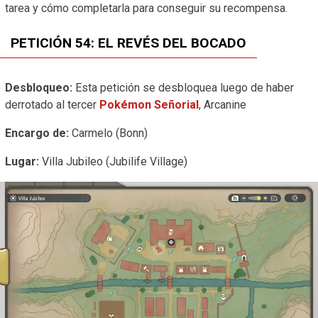
tarea y cómo completarla para conseguir su recompensa.
PETICIÓN 54: EL REVÉS DEL BOCADO
Desbloqueo:
Esta petición se desbloquea luego de haber
derrotado al tercer
Pokémon Señorial
, Arcanine
Encargo de:
Carmelo (Bonn)
Lugar:
Villa Jubileo (Jubilife Village)