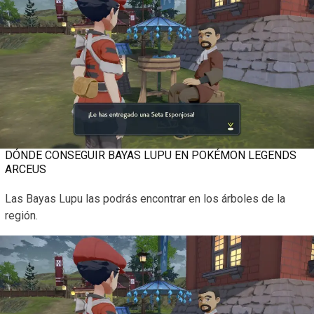
DÓNDE CONSEGUIR BAYAS LUPU EN POKÉMON LEGENDS
ARCEUS
Las Bayas Lupu las podrás encontrar en los árboles de la
región.