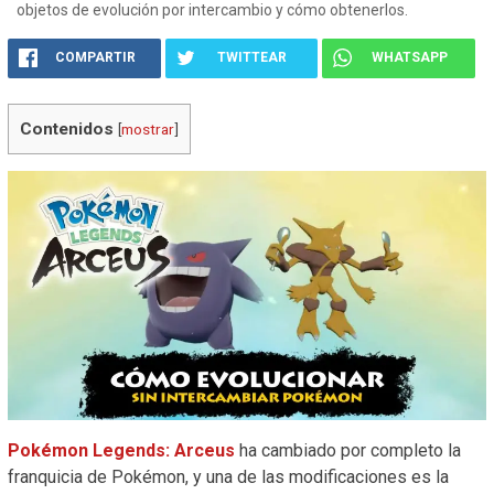
objetos de evolución por intercambio y cómo obtenerlos.
COMPARTIR
TWITTEAR
WHATSAPP
Contenidos
[
mostrar
]
Pokémon Legends: Arceus
ha cambiado por completo la
franquicia de Pokémon, y una de las modificaciones es la