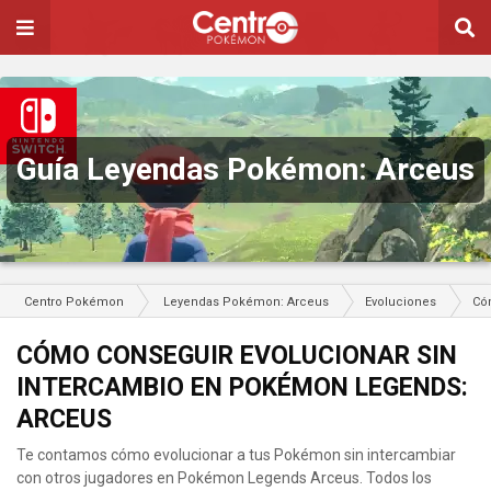
Guía Leyendas Pokémon: Arceus
Centro Pokémon
Leyendas Pokémon: Arceus
Evoluciones
Có
CÓMO CONSEGUIR EVOLUCIONAR SIN
INTERCAMBIO EN POKÉMON LEGENDS:
ARCEUS
Te contamos cómo evolucionar a tus Pokémon sin intercambiar
con otros jugadores en Pokémon Legends Arceus. Todos los