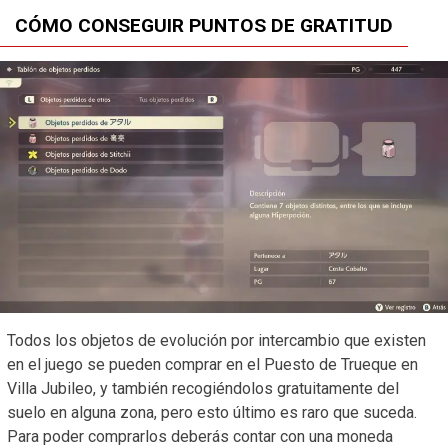
CÓMO CONSEGUIR PUNTOS DE GRATITUD
Todos los objetos de evolución por intercambio que existen
en el juego se pueden comprar en el Puesto de Trueque en
Villa Jubileo, y también recogiéndolos gratuitamente del
suelo en alguna zona, pero esto último es raro que suceda.
Para poder comprarlos deberás contar con una moneda