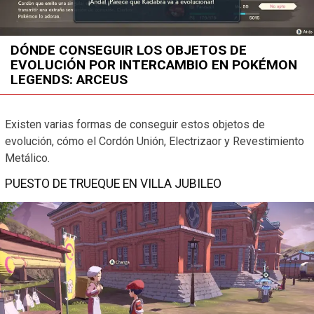
DÓNDE CONSEGUIR LOS OBJETOS DE
EVOLUCIÓN POR INTERCAMBIO EN POKÉMON
LEGENDS: ARCEUS
Existen varias formas de conseguir estos objetos de
evolución, cómo el Cordón Unión, Electrizaor y Revestimiento
Metálico.
PUESTO DE TRUEQUE EN VILLA JUBILEO