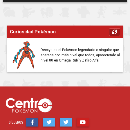
Curiosidad Pokémon
Deoxys es el Pokémon legendario o singular que
aparece con más nivel que todos, apareciendo al
nivel 80 en Omega Rubí y Zafiro Alfa.
SÍGUENOS