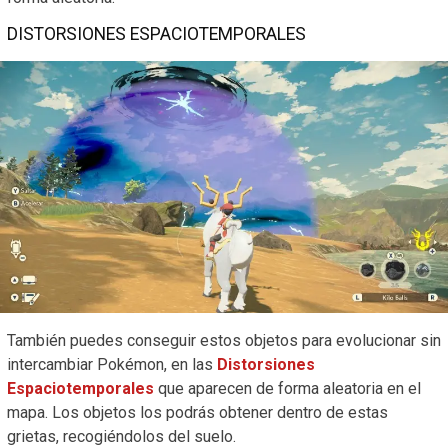
DISTORSIONES ESPACIOTEMPORALES
También puedes conseguir estos objetos para evolucionar sin
intercambiar Pokémon, en las
Distorsiones
Espaciotemporales
que aparecen de forma aleatoria en el
mapa. Los objetos los podrás obtener dentro de estas
grietas, recogiéndolos del suelo.