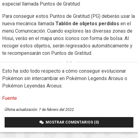
especial llamada Puntos de Gratitud.
Para conseguir estos Puntos de Gratitud (PG) deberás usar la
nueva mecánica llamada
Tablón de objetos perdidos
en el
menú Comunicación. Cuando explores las diversas zonas de
Hisui, verás en el mapa unos íconos con forma de bolsa. Al
recoger estos objetos, serán regresados automáticamente y
te recompensarán con Puntos de Gratitud.
Esto ha sido todo respecto a cómo conseguir evolucionar
Pokémon sin intercambiar en Pokémon Legends Arceus o
Pokémon Leyendas Arceus.
Fuente
Última actualización:
7 de febrero del 2022
MOSTRAR COMENTARIOS (0)