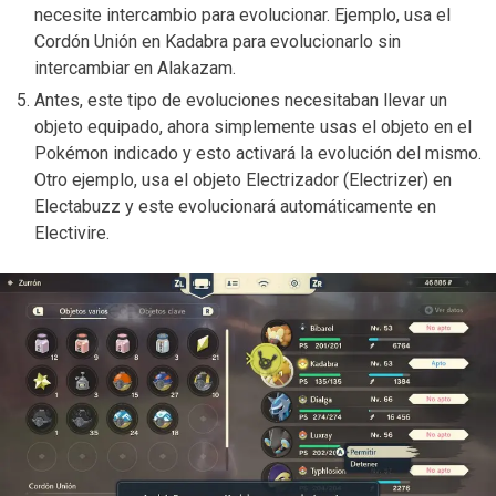
necesite intercambio para evolucionar. Ejemplo, usa el
Cordón Unión en Kadabra para evolucionarlo sin
intercambiar en Alakazam.
Antes, este tipo de evoluciones necesitaban llevar un
objeto equipado, ahora simplemente usas el objeto en el
Pokémon indicado y esto activará la evolución del mismo.
Otro ejemplo, usa el objeto Electrizador (Electrizer) en
Electabuzz y este evolucionará automáticamente en
Electivire.