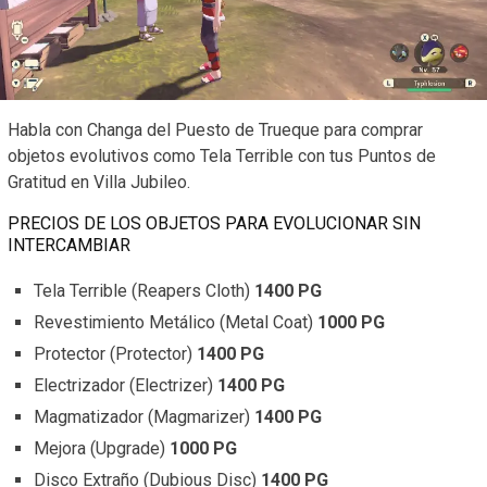
Habla con Changa del Puesto de Trueque para comprar
objetos evolutivos como Tela Terrible con tus Puntos de
Gratitud en Villa Jubileo.
PRECIOS DE LOS OBJETOS PARA EVOLUCIONAR SIN
INTERCAMBIAR
Tela Terrible (Reapers Cloth)
1400 PG
Revestimiento Metálico (Metal Coat)
1000 PG
Protector (Protector)
1400 PG
Electrizador (Electrizer)
1400 PG
Magmatizador (Magmarizer)
1400 PG
Mejora (Upgrade)
1000 PG
Disco Extraño (Dubious Disc)
1400 PG