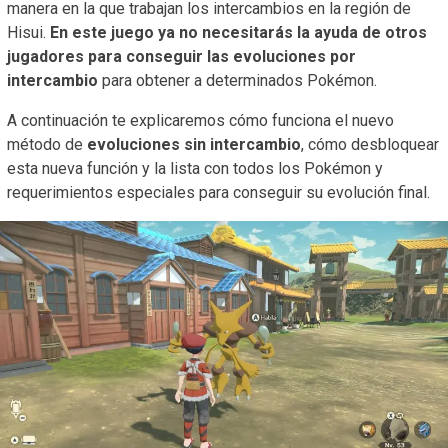
manera en la que trabajan los intercambios en la región de
Hisui.
En este juego ya no necesitarás la ayuda de otros
jugadores para conseguir las evoluciones por
intercambio
para obtener a determinados Pokémon.
A continuación te explicaremos cómo funciona el nuevo
método de
evoluciones sin intercambio
, cómo desbloquear
esta nueva función y la lista con todos los Pokémon y
requerimientos especiales para conseguir su evolución final.