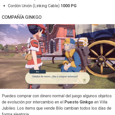
Cordón Unión (Linking Cable)
1000 PG
COMPAÑÍA GINKGO
Puedes comprar con dinero normal del juego algunos objetos
de evolución por intercambio en el
Puesto Ginkgo
en Villa
Jubileo. Los items que vende Bilo cambian todos los días de
forma aleatoria.