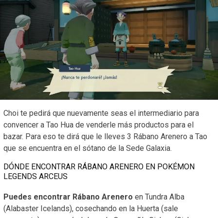
Choi te pedirá que nuevamente seas el intermediario para
convencer a Tao Hua de venderle más productos para el
bazar. Para eso te dirá que le lleves 3 Rábano Arenero a Tao
que se encuentra en el sótano de la Sede Galaxia.
DÓNDE ENCONTRAR RÁBANO ARENERO EN POKÉMON
LEGENDS ARCEUS
Puedes encontrar Rábano Arenero
en Tundra Alba
(Alabaster Icelands), cosechando en la Huerta (sale