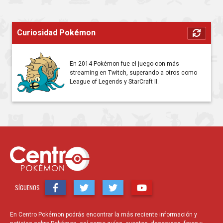
Curiosidad Pokémon
En 2014 Pokémon fue el juego con más
streaming en Twitch, superando a otros como
League of Legends y StarCraft II.
SÍGUENOS
En Centro Pokémon podrás encontrar la más reciente información y