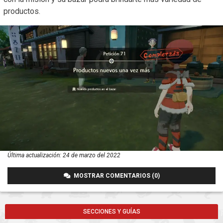
productos.
Última actualización:
24 de marzo del 2022
MOSTRAR COMENTARIOS (0)
SECCIONES Y GUÍAS