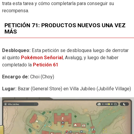
trata esta tarea y cómo completarla para conseguir su
recompensa.
PETICIÓN 71: PRODUCTOS NUEVOS UNA VEZ
MÁS
Desbloqueo:
Esta petición se desbloquea luego de derrotar
al quinto
Pokémon Señorial
, Avalugg, y luego de haber
completado la
Petición 61
Encargo de:
Choi (Choy)
Lugar:
Bazar (General Store) en Villa Jubileo (Jubilife Village)