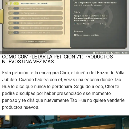
CÓMO COMPLETAR LA PETICIÓN 71: PRODUCTOS
NUEVOS UNA VEZ MÁS
Esta petición te la encargará Choi, el dueño del Bazar de Villa
Jubileo. Cuando hables con él, verás una escena donde Tao
Hua le dice que nunca lo perdonará. Seguido a eso, Choi te
pedirá disculpas por haber presenciado ese momento
penoso y te dirá que nuevamente Tao Hua no quiere venderle
productos nuevos.