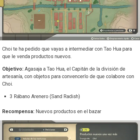
Choi te ha pedido que vayas a intermediar con Tao Hua para
que le venda productos nuevos.
Objetivo:
Agasaja a Tao Hua, el Capitán de la división de
artesanía, con objetos para convencerlo de que colabore con
Choi.
3 Rábano Arenero (Sand Radish)
Recompensa:
Nuevos productos en el bazar