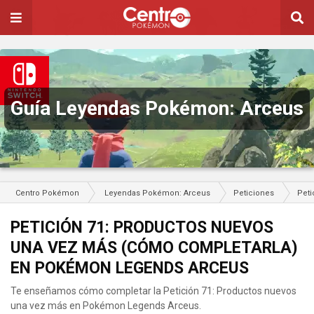
Guía Leyendas Pokémon: Arceus
Centro Pokémon
Leyendas Pokémon: Arceus
Peticiones
Peti
PETICIÓN 71: PRODUCTOS NUEVOS
UNA VEZ MÁS (CÓMO COMPLETARLA)
EN POKÉMON LEGENDS ARCEUS
Te enseñamos cómo completar la Petición 71: Productos nuevos
una vez más en Pokémon Legends Arceus.