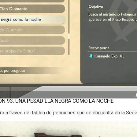
ÓN 93: UNA PESADILLA NEGRA COMO LA NOCHE
ro a través del tablón de peticiones que se encuentra en la Sede 