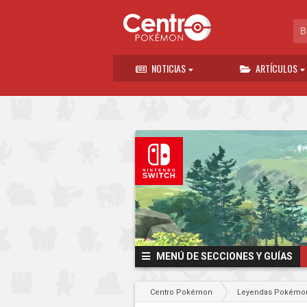
NOTICIAS
ARTÍCULOS
MENÚ DE SECCIONES Y GUÍAS
Centro Pokémon
Leyendas Pokémon