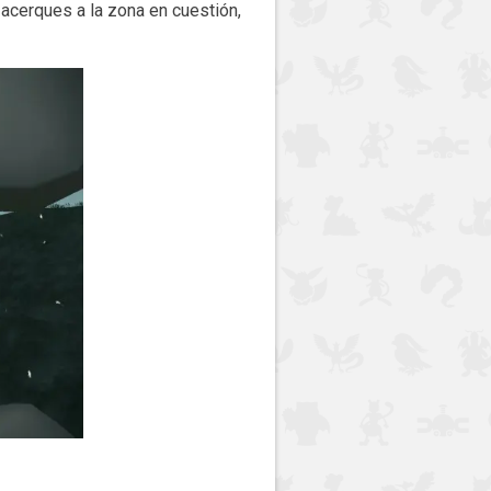
 acerques a la zona en cuestión,