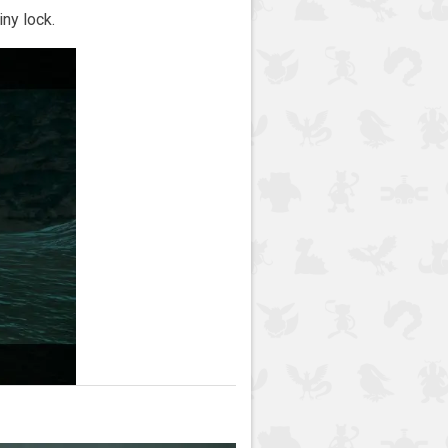
iny lock.