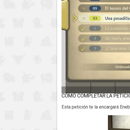
CÓMO COMPLETAR LA PETICI
Esta petición te la encargará Eneb