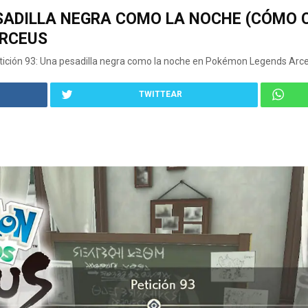
ESADILLA NEGRA COMO LA NOCHE (CÓMO
RCEUS
ición 93: Una pesadilla negra como la noche en Pokémon Legends Arce
TWITTEAR