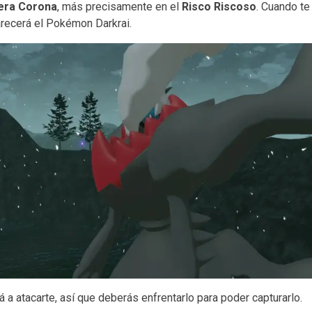
dera Corona
, más precisamente en el
Risco Riscoso
. Cuando te
ecerá el Pokémon Darkrai.
 atacarte, así que deberás enfrentarlo para poder capturarlo.