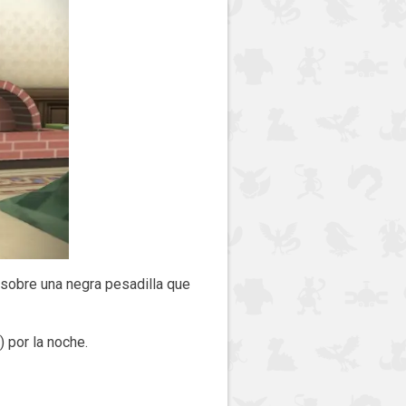
a sobre una negra pesadilla que
 por la noche.