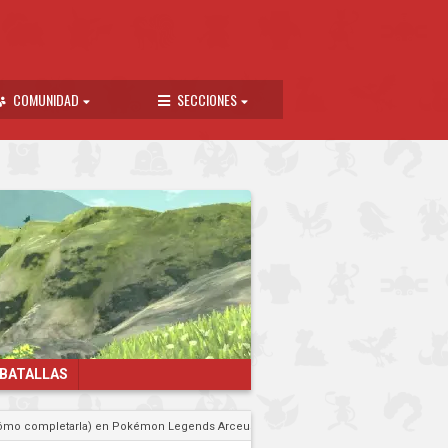
COMUNIDAD
SECCIONES
 BATALLAS
(cómo completarla) en Pokémon Legends Arceus