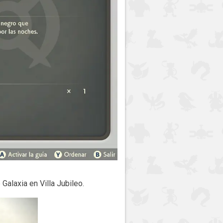
Galaxia en Villa Jubileo.