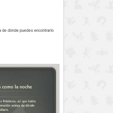
ca de dónde puedes encontrarlo