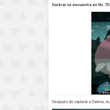
Darkrai se encuentra en Nv. 70
Después de capturar a Darkrai, la 