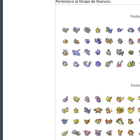
Pertenece al Grupo de Huevos:
Perte
Pert