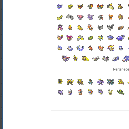
Pertenece