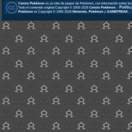
Centro Pokémon
es un sitio de juegos de Pokémon, con información sobre los
Polític
Todo el contenido original Copyright © 2005-2026
Centro Pokémon
. -
Pokémon
es Copyright © 1995-2026
Nintendo
,
Pokémon
y
GAMEFREAK
.