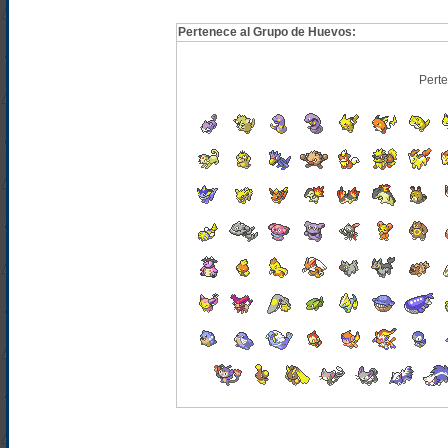
Pertenece al Grupo de Huevos:
Pert