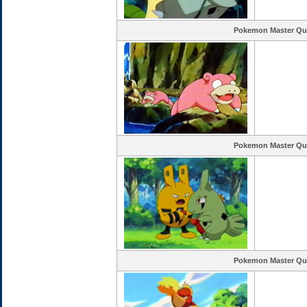
Pokemon Master Qu
Pokemon Master Qu
Pokemon Master Qu