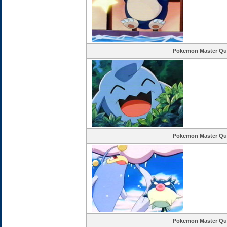
Pokemon Master Qu
Pokemon Master Qu
Pokemon Master Qu