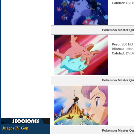
Calidad:
DVDR
Pokemon Master Qu
Peso:
200 MB
Idioma:
Latino 
Calidad:
DVDR
Pokemon Master Qu
Juegos IV Gen
Pokemon Master Qu