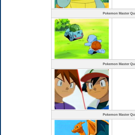
Pokemon Master Qu
Pokemon Master Qu
Pokemon Master Qu