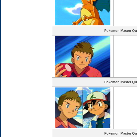
Pokemon Master Qu
Pokemon Master Qu
Pokemon Master Qu