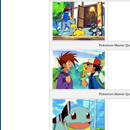
Pokemon Master Qu
Pokemon Master Qu