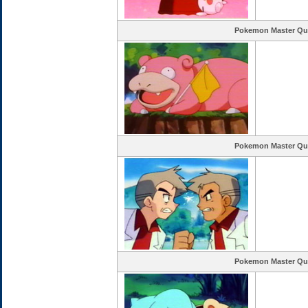
Pokemon Master Qu
Pokemon Master Qu
Pokemon Master Qu