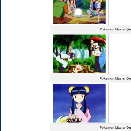
Pokemon Master Qu
Pokemon Master Qu
Pokemon Master Qu