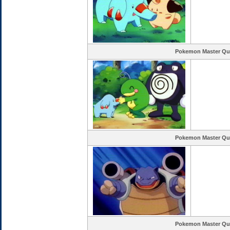
Pokemon Master Qu
Pokemon Master Qu
Pokemon Master Qu