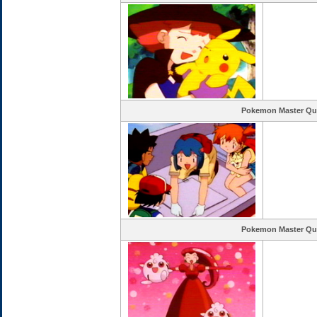
Pokemon Master Qu
Pokemon Master Qu