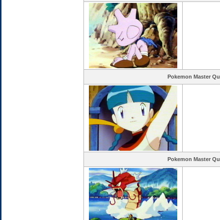
Pokemon Master Qu
Pokemon Master Qu