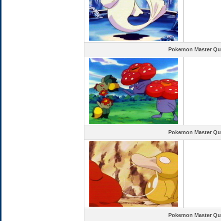
Pokemon Master Qu
Pokemon Master Qu
Pokemon Master Qu