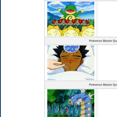
Pokemon Master Qu
Pokemon Master Qu