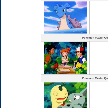
Pokemon Master Qu
Pokemon Master Qu