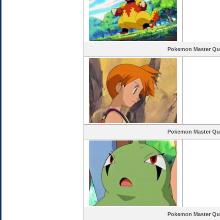
Pokemon Master Qu
Pokemon Master Qu
Pokemon Master Qu