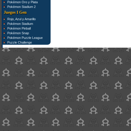
Pokémon Oro y Plata
Pokémon Stadium 2
Juegos I Gen
Rojo, Azul y Amarillo
Pokémon Stadium
Pokémon Pinball
Pokémon Snap
Pokémon Puzzle League
Puzzle Challenge