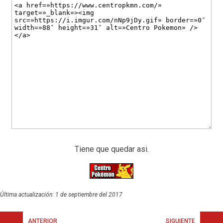
Tiene que quedar asi.
Última actualización: 1 de septiembre del 2017
ANTERIOR
SIGUIENTE