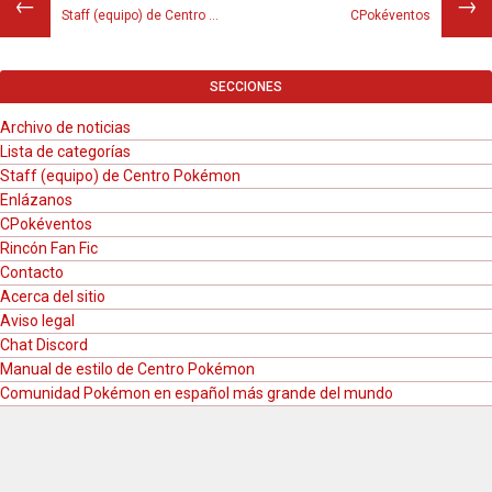
←
→
Staff (equipo) de Centro Pokémon
CPokéventos
SECCIONES
Archivo de noticias
Lista de categorías
Staff (equipo) de Centro Pokémon
Enlázanos
CPokéventos
Rincón Fan Fic
Contacto
Acerca del sitio
Aviso legal
Chat Discord
Manual de estilo de Centro Pokémon
Comunidad Pokémon en español más grande del mundo