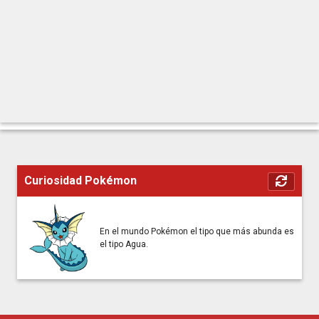
Curiosidad Pokémon
En el mundo Pokémon el tipo que más abunda es
el tipo Agua.