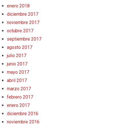
enero 2018
diciembre 2017
noviembre 2017
octubre 2017
septiembre 2017
agosto 2017
julio 2017
junio 2017
mayo 2017
abril 2017
marzo 2017
febrero 2017
enero 2017
diciembre 2016
noviembre 2016