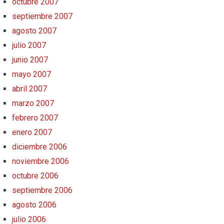
octubre 2007
septiembre 2007
agosto 2007
julio 2007
junio 2007
mayo 2007
abril 2007
marzo 2007
febrero 2007
enero 2007
diciembre 2006
noviembre 2006
octubre 2006
septiembre 2006
agosto 2006
julio 2006