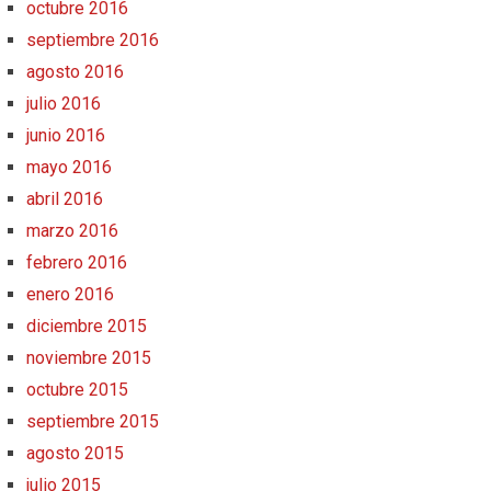
octubre 2016
septiembre 2016
agosto 2016
julio 2016
junio 2016
mayo 2016
abril 2016
marzo 2016
febrero 2016
enero 2016
diciembre 2015
noviembre 2015
octubre 2015
septiembre 2015
agosto 2015
julio 2015