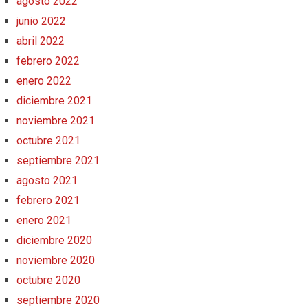
agosto 2022
junio 2022
abril 2022
febrero 2022
enero 2022
diciembre 2021
noviembre 2021
octubre 2021
septiembre 2021
agosto 2021
febrero 2021
enero 2021
diciembre 2020
noviembre 2020
octubre 2020
septiembre 2020