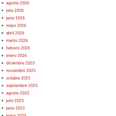
agosto 2026
julio 2026
junio 2026
mayo 2026
abril 2026
marzo 2026
febrero 2026
enero 2026
diciembre 2025
noviembre 2025
octubre 2025
septiembre 2025
agosto 2025
julio 2025
junio 2025
mayo 2025