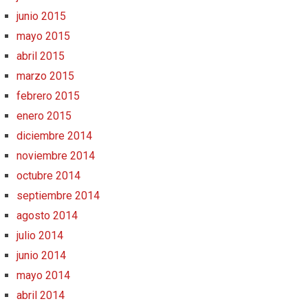
junio 2015
mayo 2015
abril 2015
marzo 2015
febrero 2015
enero 2015
diciembre 2014
noviembre 2014
octubre 2014
septiembre 2014
agosto 2014
julio 2014
junio 2014
mayo 2014
abril 2014