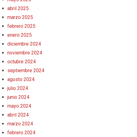
abril 2025
marzo 2025
febrero 2025
enero 2025
diciembre 2024
noviembre 2024
octubre 2024
septiembre 2024
agosto 2024
julio 2024
junio 2024
mayo 2024
abril 2024
marzo 2024
febrero 2024