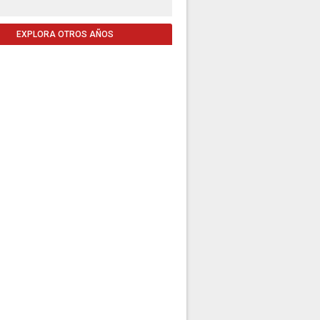
EXPLORA OTROS AÑOS