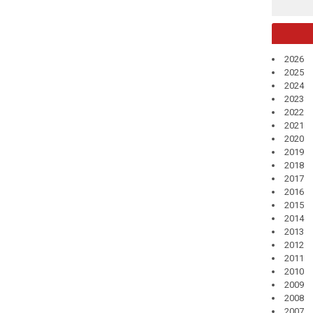
2026
2025
2024
2023
2022
2021
2020
2019
2018
2017
2016
2015
2014
2013
2012
2011
2010
2009
2008
2007