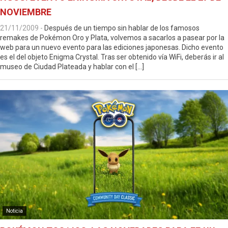
NOVIEMBRE
21/11/2009
-
Después de un tiempo sin hablar de los famosos
remakes de Pokémon Oro y Plata, volvemos a sacarlos a pasear por la
web para un nuevo evento para las ediciones japonesas. Dicho evento
es el del objeto Enigma Crystal. Tras ser obtenido vía WiFi, deberás ir al
museo de Ciudad Plateada y hablar con el […]
Noticia