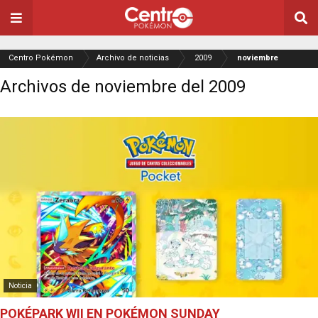
Centro Pokémon
Archivo de noticias
2009
noviembre
Archivos de noviembre del 2009
Noticia
POKÉPARK WII EN POKÉMON SUNDAY