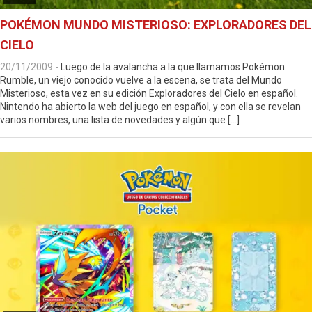
POKÉMON MUNDO MISTERIOSO: EXPLORADORES DEL
CIELO
20/11/2009
-
Luego de la avalancha a la que llamamos Pokémon
Rumble, un viejo conocido vuelve a la escena, se trata del Mundo
Misterioso, esta vez en su edición Exploradores del Cielo en español.
Nintendo ha abierto la web del juego en español, y con ella se revelan
varios nombres, una lista de novedades y algún que […]