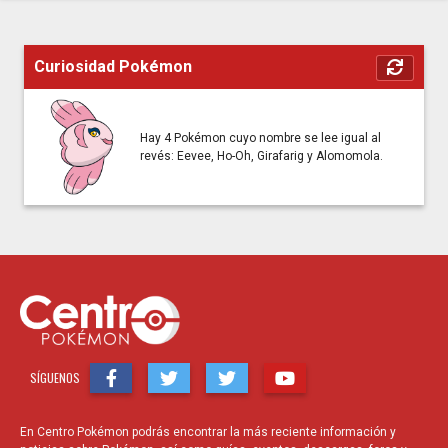
Curiosidad Pokémon
Hay 4 Pokémon cuyo nombre se lee igual al
revés: Eevee, Ho-Oh, Girafarig y Alomomola.
SÍGUENOS
En Centro Pokémon podrás encontrar la más reciente información y