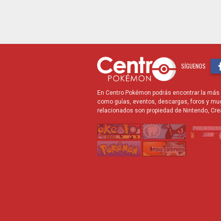
SÍGUENOS
En Centro Pokémon podrás encontrar la más r
como guías, eventos, descargas, foros y mu
relacionados son propiedad de Nintendo, Cre