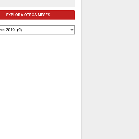
EXPLORA OTROS MESES