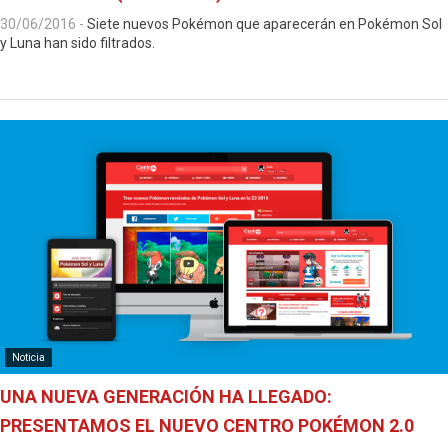
30/06/2016
-
Siete nuevos Pokémon que aparecerán en Pokémon Sol
y Luna han sido filtrados.
Noticia
UNA NUEVA GENERACIÓN HA LLEGADO:
PRESENTAMOS EL NUEVO CENTRO POKÉMON 2.0