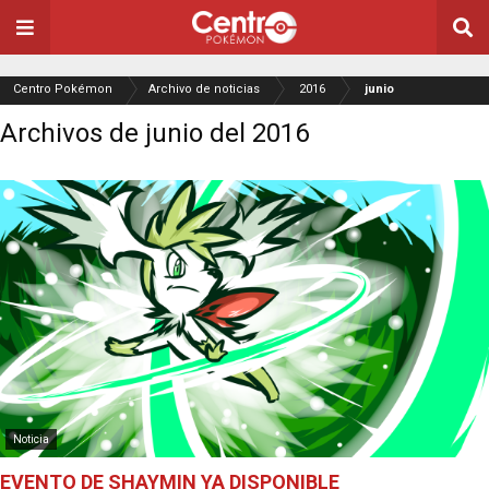
Centro Pokémon
Archivo de noticias
2016
junio
Archivos de junio del 2016
Noticia
EVENTO DE SHAYMIN YA DISPONIBLE