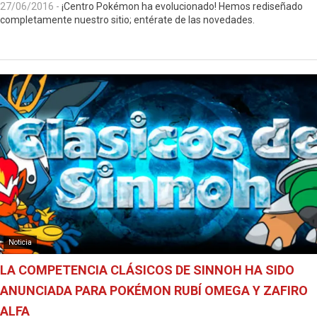
27/06/2016
-
¡Centro Pokémon ha evolucionado! Hemos rediseñado
completamente nuestro sitio; entérate de las novedades.
Noticia
LA COMPETENCIA CLÁSICOS DE SINNOH HA SIDO
ANUNCIADA PARA POKÉMON RUBÍ OMEGA Y ZAFIRO
ALFA