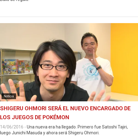
Noticia
SHIGERU OHMORI SERÁ EL NUEVO ENCARGADO DE
LOS JUEGOS DE POKÉMON
14/06/2016
-
Una nueva era ha llegado. Primero fue Satoshi Tajiri,
luego Junichi Masuda y ahora será Shigeru Ohmori.