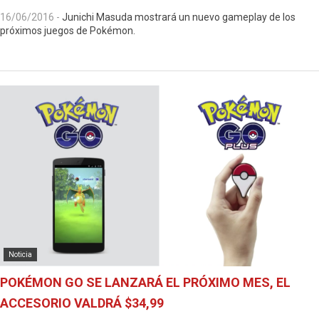
16/06/2016
-
Junichi Masuda mostrará un nuevo gameplay de los
próximos juegos de Pokémon.
Noticia
POKÉMON GO SE LANZARÁ EL PRÓXIMO MES, EL
ACCESORIO VALDRÁ $34,99