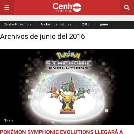
Centro Pokémon
Archivo de noticias
2016
junio
Archivos de junio del 2016
Noticia
POKÉMON SYMPHONIC EVOLUTIONS LLEGARÁ A