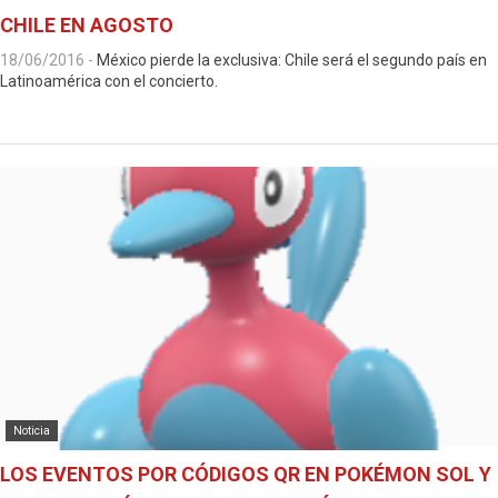
CHILE EN AGOSTO
18/06/2016
-
México pierde la exclusiva: Chile será el segundo país en
Latinoamérica con el concierto.
Noticia
LOS EVENTOS POR CÓDIGOS QR EN POKÉMON SOL Y