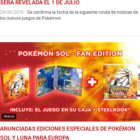
SERÁ REVELADA EL 1 DE JULIO
24/06/2016
-
Se confirma la fecha de la siguiente ronda de noticias de
los nuevos juegos de Pokémon.
Noticia
ANUNCIADAS EDICIONES ESPECIALES DE POKÉMON
SOL Y LUNA PARA EUROPA