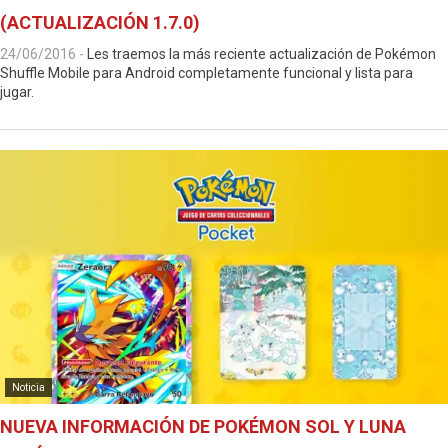
(ACTUALIZACIÓN 1.7.0)
24/06/2016
-
Les traemos la más reciente actualización de Pokémon
Shuffle Mobile para Android completamente funcional y lista para
jugar.
Noticia
NUEVA INFORMACIÓN DE POKÉMON SOL Y LUNA