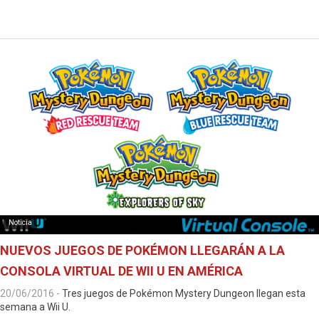
Noticia
NUEVOS JUEGOS DE POKÉMON LLEGARÁN A LA
CONSOLA VIRTUAL DE WII U EN AMÉRICA
20/06/2016
-
Tres juegos de Pokémon Mystery Dungeon llegan esta
semana a Wii U.