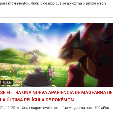
para movimientos. ¿Indicio de algo que se aproxima o simple error?
Noticia
SE FILTRA UNA NUEVA APARIENCIA DE MAGEARNA DE
LA ÚLTIMA PELÍCULA DE POKÉMON
21/06/2016
-
Una imagen revela como fue Magearna hace 500 años.