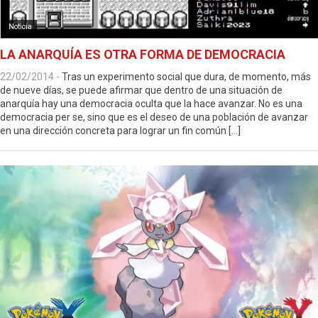
Noticia
LA ANARQUÍA ES OTRA FORMA DE DEMOCRACIA
22/02/2014
-
Tras un experimento social que dura, de momento, más
de nueve días, se puede afirmar que dentro de una situación de
anarquía hay una democracia oculta que la hace avanzar. No es una
democracia per se, sino que es el deseo de una población de avanzar
en una dirección concreta para lograr un fin común […]