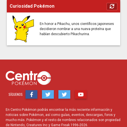
Curiosidad Pokémon
En honor a Pikachu, unos científicos japoneses
decidieron nombrar a una nueva proteína que
habían descubierto Pikachurina.
SÍGUENOS
En Centro Pokémon podrás encontrar la más reciente información y
noticias sobre Pokémon, así como guías, eventos, descargas, foros y
mucho más. Pokémon y el resto de nombres relacionados son propiedad
de Nintendo, Creatures Inc y Game Freak 1996-2026.