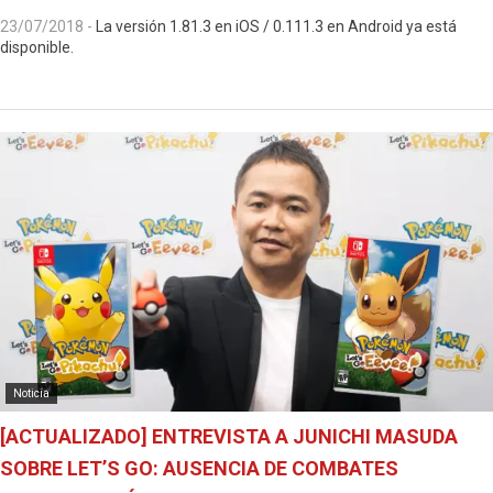
23/07/2018
-
La versión 1.81.3 en iOS / 0.111.3 en Android ya está
disponible.
Noticia
[ACTUALIZADO] ENTREVISTA A JUNICHI MASUDA
SOBRE LET’S GO: AUSENCIA DE COMBATES