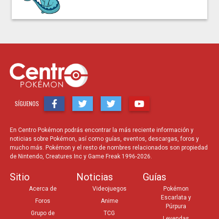
SÍGUENOS
En Centro Pokémon podrás encontrar la más reciente información y
noticias sobre Pokémon, así como guías, eventos, descargas, foros y
mucho más. Pokémon y el resto de nombres relacionados son propiedad
de Nintendo, Creatures Inc y Game Freak 1996-2026.
Sitio
Noticias
Guías
Acerca de
Videojuegos
Pokémon
Escarlata y
Foros
Anime
Púrpura
Grupo de
TCG
Leyendas