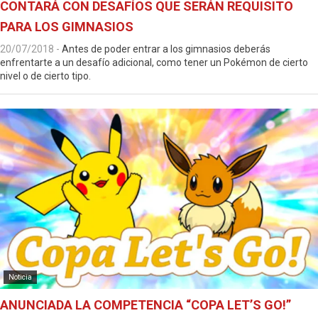
CONTARÁ CON DESAFÍOS QUE SERÁN REQUISITO
PARA LOS GIMNASIOS
20/07/2018
-
Antes de poder entrar a los gimnasios deberás
enfrentarte a un desafío adicional, como tener un Pokémon de cierto
nivel o de cierto tipo.
Noticia
ANUNCIADA LA COMPETENCIA “COPA LET’S GO!”