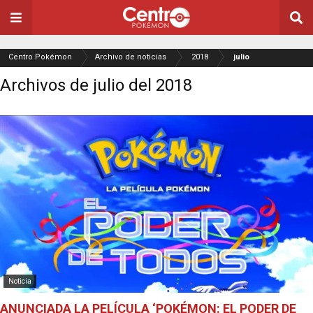
Centro Pokémon
Archivo de noticias
2018
julio
Archivos de julio del 2018
Noticia
ANUNCIADA LA PELÍCULA ‘POKÉMON: EL PODER DE