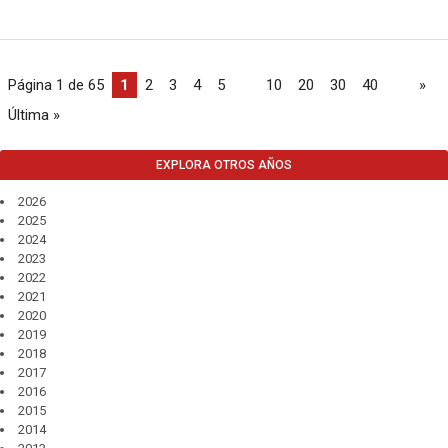
Página 1 de 65
1
2
3
4
5
...
10
20
30
40
...
»
Última »
EXPLORA OTROS AÑOS
2026
2025
2024
2023
2022
2021
2020
2019
2018
2017
2016
2015
2014