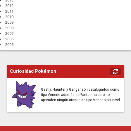
2013
2012
2011
2010
2009
2008
2007
2006
2005
Curiosidad Pokémon
Gastly, Haunter y Gengar son catalogados como
tipo Veneno además de Fantasma pero no
aprenden ningún ataque de tipo Veneno por nivel.