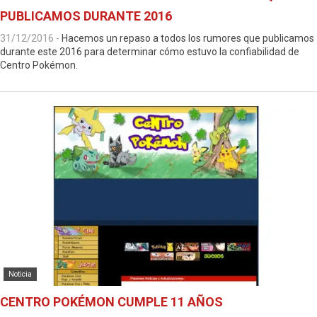
PUBLICAMOS DURANTE 2016
31/12/2016
-
Hacemos un repaso a todos los rumores que publicamos
durante este 2016 para determinar cómo estuvo la confiabilidad de
Centro Pokémon.
Noticia
CENTRO POKÉMON CUMPLE 11 AÑOS