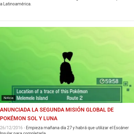
a Latinoamérica.
Noticia
ANUNCIADA LA SEGUNDA MISIÓN GLOBAL DE
POKÉMON SOL Y LUNA
26/12/2016
-
Empieza mañana día 27 y habrá que utilizar el Escáner
Insular para completarla.