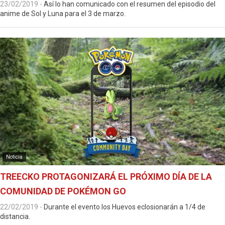
23/02/2019
-
Así lo han comunicado con el resumen del episodio del
anime de Sol y Luna para el 3 de marzo.
Noticia
TREECKO PROTAGONIZARÁ EL PRÓXIMO DÍA DE LA
COMUNIDAD DE POKÉMON GO
22/02/2019
-
Durante el evento los Huevos eclosionarán a 1/4 de
distancia.