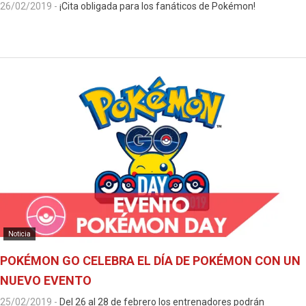
26/02/2019
-
¡Cita obligada para los fanáticos de Pokémon!
Noticia
POKÉMON GO CELEBRA EL DÍA DE POKÉMON CON UN
NUEVO EVENTO
25/02/2019
-
Del 26 al 28 de febrero los entrenadores podrán