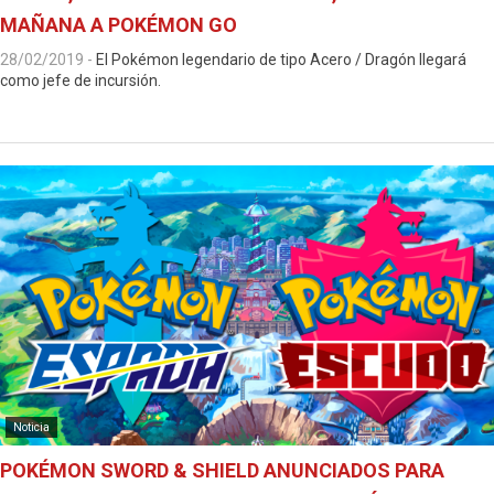
MAÑANA A POKÉMON GO
28/02/2019
-
El Pokémon legendario de tipo Acero / Dragón llegará
como jefe de incursión.
Noticia
POKÉMON SWORD & SHIELD ANUNCIADOS PARA