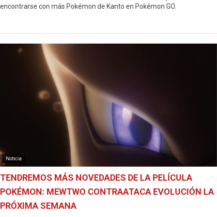
encontrarse con más Pokémon de Kanto en Pokémon GO.
Noticia
TENDREMOS MÁS NOVEDADES DE LA PELÍCULA
POKÉMON: MEWTWO CONTRAATACA EVOLUCIÓN LA
PRÓXIMA SEMANA