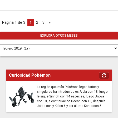
Página 1 de 3
1
2
3
»
EXPLORA OTROS MESES
Curiosidad Pokémon
La región que más Pokémon legendarios y
singulares ha introducido es Alola con 18, luego
le sigue Sinnoh con 14 especies, luego Unova
con 13, a continuación Hoenn con 10, después
Johto con y Kalos 6 y por último Kanto con 5.