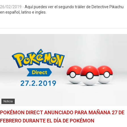
26/02/2019
-
Aquí puedes ver el segundo tráiler de Detective Pikachu
en español, latino e ingles.
Noticia
POKÉMON DIRECT ANUNCIADO PARA MAÑANA 27 DE
FEBRERO DURANTE EL DÍA DE POKÉMON