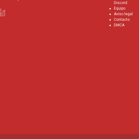
Discord
Equipo
Aviso legal
Contacto
DMCA