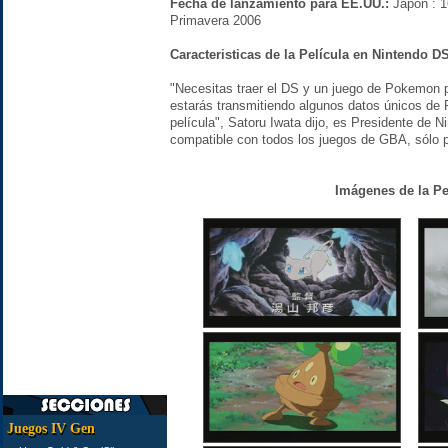
Fecha de lanzamiento para EE.UU.:
Japón : 1
Primavera 2006
Caracteristicas de la Película en Nintendo D
"Necesitas traer el DS y un juego de Pokemon
estarás transmitiendo algunos datos únicos de
película", Satoru Iwata dijo, es Presidente de 
compatible con todos los juegos de GBA, sólo para
Imágenes de la Pe
Juegos IV Gen