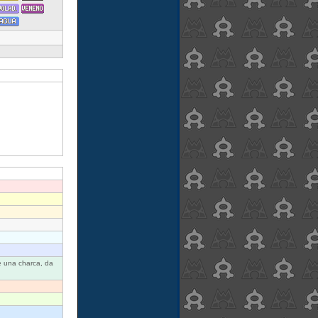
e una charca, da